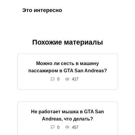
Это интересно
Похожие материалы
Можно ли сесть в машину
пассажиром в GTA San Andreas?
0
417
Не работает мышка в GTA San
Andreas, что делать?
0
457