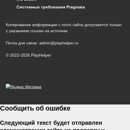
Системные требования Pragmata
Копирование информации с этого сайта допускается только
с указанием ссылки на источник.
Почта для связи: admin@playhelper.ru
© 2022-2026 PlayHelper
Сообщить об ошибке
Следующий текст будет отправлен