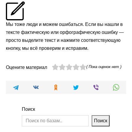
Мы тоже люди и можем ошибаться. Если вы нашли в
тексте фактическую или орфографическую ошибку —
просто выделите текст и нажмите соответствующую
кнопку, мы всё проверим и исправим.
( Пока оценок нет )
Оцените материал
Поиск
Поиск