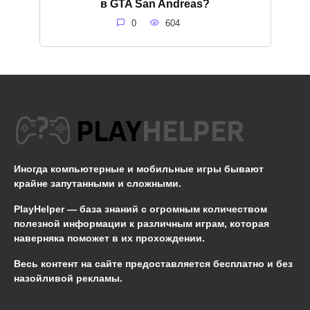
в GTA San Andreas?
0
604
Иногда компьютерные и мобильные игры бывают
крайне запутанными и сложными.
PlayHelper — база знаний
с огромным количеством
полезной информации к различным играм, которая
наверняка поможет в их прохождении.
Весь контент на сайте предоставляется бесплатно и без
назойливой рекламы.