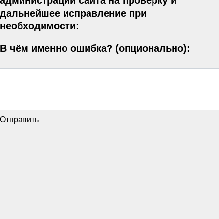
администрации сайта на проверку и
дальнейшее исправление при
необходимости:
В чём именно ошибка? (опционально):
Отправить