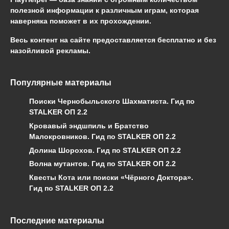
полезной информации к различным играм, которая
наверняка поможет в их прохождении.
Весь контент на сайте предоставляется бесплатно и без
назойливой рекламы.
Популярные материалы
Поиски Чернобыльского Шахматиста. Гид по
STALKER ОП 2.2
Кровавый эндшпиль и Братство
Малокровников. Гид по STALKER ОП 2.2
Долина Шорохов. Гид по STALKER ОП 2.2
Волна мутантов. Гид по STALKER ОП 2.2
Квесты Кота или поиски «Чёрного Доктора».
Гид по STALKER ОП 2.2
Последние материалы