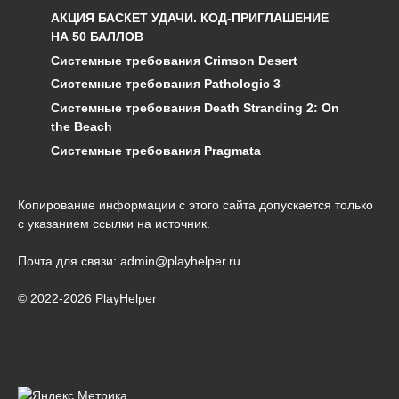
АКЦИЯ БАСКЕТ УДАЧИ. КОД-ПРИГЛАШЕНИЕ
НА 50 БАЛЛОВ
Системные требования Crimson Desert
Системные требования Pathologic 3
Системные требования Death Stranding 2: On
the Beach
Системные требования Pragmata
Копирование информации с этого сайта допускается только
с указанием ссылки на источник.
Почта для связи: admin@playhelper.ru
© 2022-2026 PlayHelper