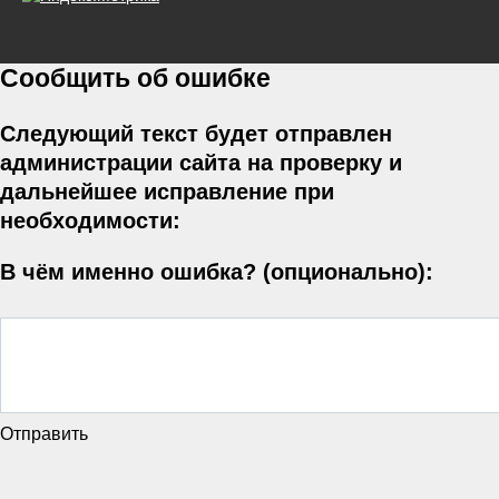
Сообщить об ошибке
Следующий текст будет отправлен
администрации сайта на проверку и
дальнейшее исправление при
необходимости:
В чём именно ошибка? (опционально):
Отправить