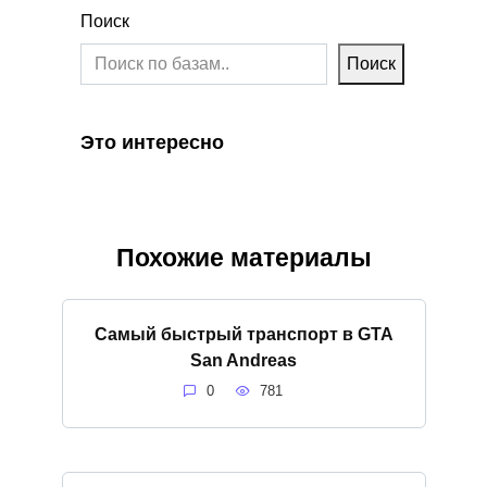
Поиск
Поиск
Это интересно
Похожие материалы
Самый быстрый транспорт в GTA
San Andreas
0
781