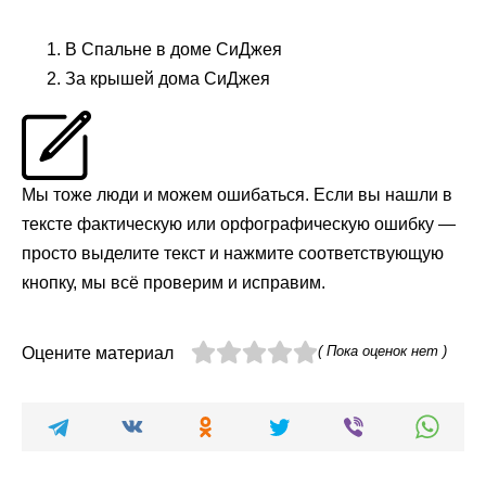
В Спальне в доме СиДжея
За крышей дома СиДжея
Мы тоже люди и можем ошибаться. Если вы нашли в
тексте фактическую или орфографическую ошибку —
просто выделите текст и нажмите соответствующую
кнопку, мы всё проверим и исправим.
( Пока оценок нет )
Оцените материал