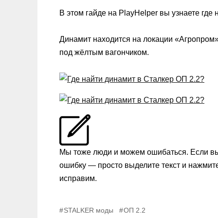
В этом гайде на PlayHelper вы узнаете где
Динамит находится на локации «Агропром»,
под жёлтым вагончиком.
Мы тоже люди и можем ошибаться. Если в
ошибку — просто выделите текст и нажмит
исправим.
STALKER моды
ОП 2.2