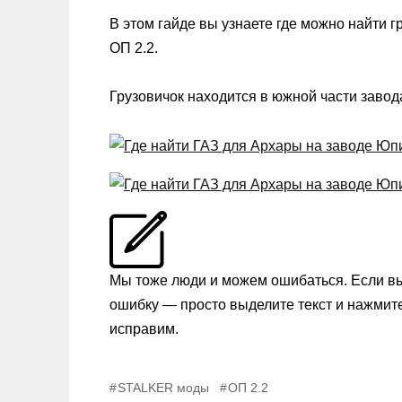
В этом гайде вы узнаете где можно найти 
ОП 2.2.
Грузовичок находится в южной части завод
Мы тоже люди и можем ошибаться. Если в
ошибку — просто выделите текст и нажмит
исправим.
STALKER моды
ОП 2.2