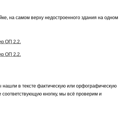
йке, на самом верху недостроенного здания на одном
ы нашли в тексте фактическую или орфографическую
е соответствующую кнопку, мы всё проверим и