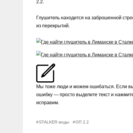
2.2.
Глушитель находится на заброшенной стро
из перекрытий.
Мы тоже люди и можем ошибаться. Если в
ошибку — просто выделите текст и нажмит
исправим.
STALKER моды
ОП 2.2