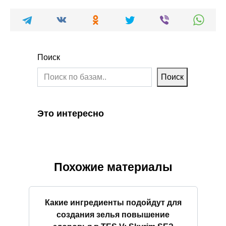
Поиск
Поиск
Это интересно
Похожие материалы
Какие ингредиенты подойдут для
создания зелья повышение