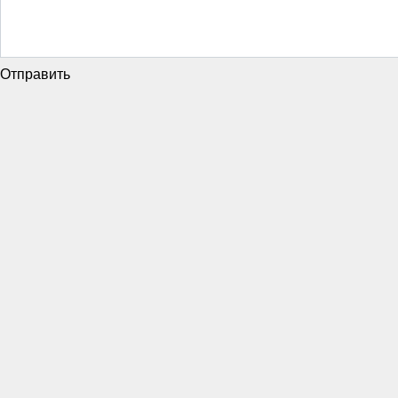
Отправить