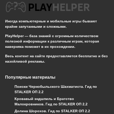
Иногда компьютерные и мобильные игры бывают
крайне запутанными и сложными.
PlayHelper — база знаний
с огромным количеством
полезной информации к различным играм, которая
наверняка поможет в их прохождении.
Весь контент на сайте предоставляется бесплатно и без
назойливой рекламы.
Популярные материалы
Поиски Чернобыльского Шахматиста. Гид по
STALKER ОП 2.2
Кровавый эндшпиль и Братство
Малокровников. Гид по STALKER ОП 2.2
Долина Шорохов. Гид по STALKER ОП 2.2