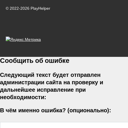
© 2022-2026 PlayHelper
Сообщить об ошибке
Следующий текст будет отправлен
администрации сайта на проверку и
дальнейшее исправление при
необходимости:
В чём именно ошибка? (опционально):