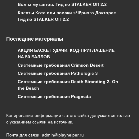
Волна мутантов. Гид по STALKER ОП 2.2
Квесты Кота или поиски «Чёрного Доктора».
Гид по STALKER ОП 2.2
Последние материалы
АКЦИЯ БАСКЕТ УДАЧИ. КОД-ПРИГЛАШЕНИЕ
НА 50 БАЛЛОВ
Системные требования Crimson Desert
Системные требования Pathologic 3
Системные требования Death Stranding 2: On
the Beach
Системные требования Pragmata
Копирование информации с этого сайта допускается только
с указанием ссылки на источник.
Почта для связи: admin@playhelper.ru