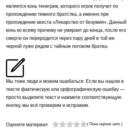
является конь тенегрив, которого игрок получит по
прохождению темного братства, а именно при
прохождении квеста «Лекарство от безумия». Данный
конь ко всему прочему не умирает до конца, после его
смерти он переродится через пару дней в той же
черной луже рядом с тайным логовом братва.
Мы тоже люди и можем ошибаться. Если вы нашли в
тексте фактическую или орфографическую ошибку —
просто выделите текст и нажмите соответствующую
кнопку, мы всё проверим и исправим.
( Пока оценок нет )
Оцените материал