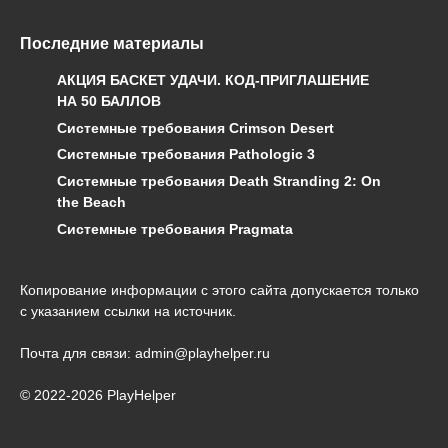
Последние материалы
АКЦИЯ БАСКЕТ УДАЧИ. КОД-ПРИГЛАШЕНИЕ
НА 50 БАЛЛОВ
Системные требования Crimson Desert
Системные требования Pathologic 3
Системные требования Death Stranding 2: On
the Beach
Системные требования Pragmata
Копирование информации с этого сайта допускается только
с указанием ссылки на источник.
Почта для связи: admin@playhelper.ru
© 2022-2026 PlayHelper