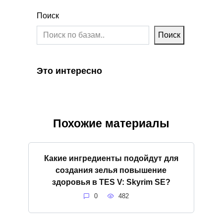
Поиск
Поиск
Это интересно
Похожие материалы
Какие ингредиенты подойдут для
создания зелья повышение
здоровья в TES V: Skyrim SE?
0
482