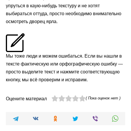
упруться в каую-нибудь текстуру и не хотят
выбираться оттуда, просто необходимо внимательно
осмотреть дворец ярла.
Мы тоже люди и можем ошибаться. Если вы нашли в
тексте фактическую или орфографическую ошибку —
просто выделите текст и нажмите соответствующую
кнопку, мы всё проверим и исправим.
( Пока оценок нет )
Оцените материал