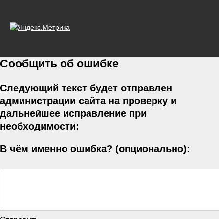
Сообщить об ошибке
Следующий текст будет отправлен
администрации сайта на проверку и
дальнейшее исправление при
необходимости:
В чём именно ошибка? (опционально):