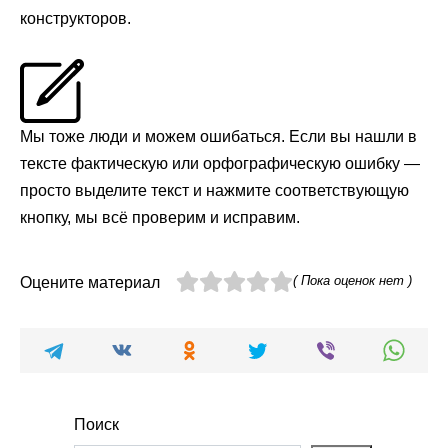
конструкторов.
Мы тоже люди и можем ошибаться. Если вы нашли в
тексте фактическую или орфографическую ошибку —
просто выделите текст и нажмите соответствующую
кнопку, мы всё проверим и исправим.
( Пока оценок нет )
Оцените материал
Поиск