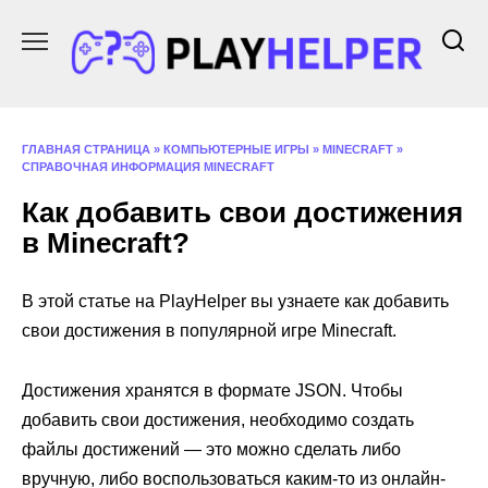
Перейти
к
содержанию
ГЛАВНАЯ СТРАНИЦА
»
КОМПЬЮТЕРНЫЕ ИГРЫ
»
MINECRAFT
»
СПРАВОЧНАЯ ИНФОРМАЦИЯ MINECRAFT
Как добавить свои достижения
в Minecraft?
В этой статье на PlayHelper вы узнаете как добавить
свои достижения в популярной игре Minecraft.
Достижения хранятся в формате JSON. Чтобы
добавить свои достижения, необходимо создать
файлы достижений — это можно сделать либо
вручную, либо воспользоваться каким-то из онлайн-