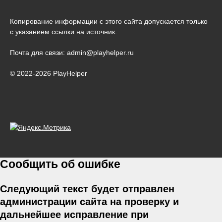
Копирование информации с этого сайта допускается только
с указанием ссылки на источник.
Почта для связи: admin@playhelper.ru
© 2022-2026 PlayHelper
Сообщить об ошибке
Следующий текст будет отправлен
администрации сайта на проверку и
дальнейшее исправление при