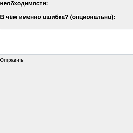
необходимости:
В чём именно ошибка? (опционально):
Отправить