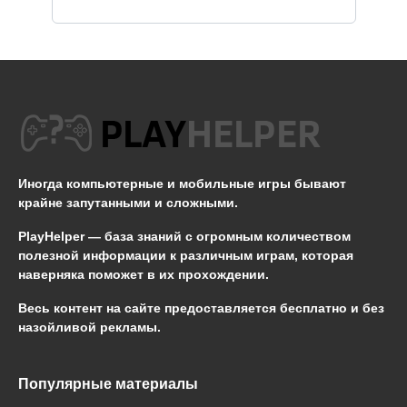
Иногда компьютерные и мобильные игры бывают
крайне запутанными и сложными.
PlayHelper — база знаний
с огромным количеством
полезной информации к различным играм, которая
наверняка поможет в их прохождении.
Весь контент на сайте предоставляется бесплатно и без
назойливой рекламы.
Популярные материалы