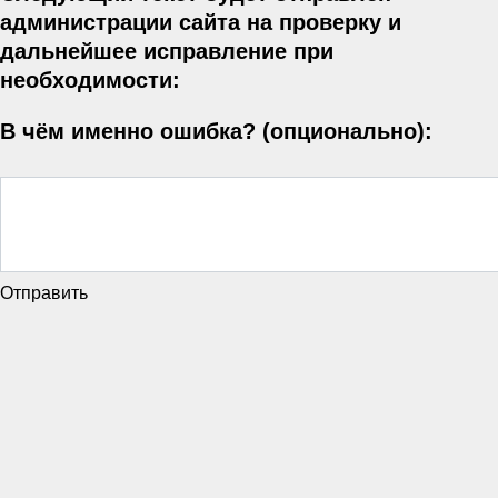
администрации сайта на проверку и
дальнейшее исправление при
необходимости:
В чём именно ошибка? (опционально):
Отправить