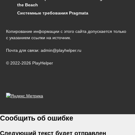
the Beach
Системные требования Pragmata
Копирование информации с этого сайта допускается только
с указанием ссылки на источник.
Почта для связи: admin@playhelper.ru
© 2022-2026 PlayHelper
Сообщить об ошибке
Следующий текст будет отправлен