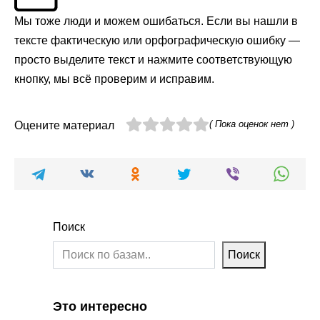
Мы тоже люди и можем ошибаться. Если вы нашли в
тексте фактическую или орфографическую ошибку —
просто выделите текст и нажмите соответствующую
кнопку, мы всё проверим и исправим.
( Пока оценок нет )
Оцените материал
Поиск
Поиск
Это интересно