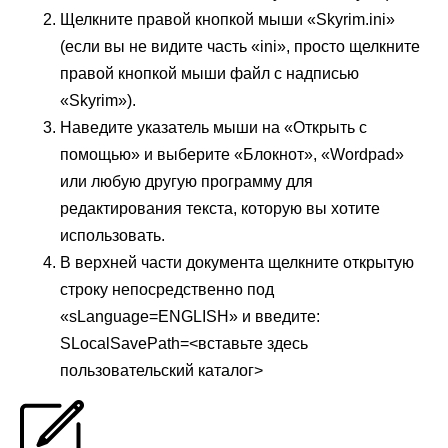
Щелкните правой кнопкой мыши «Skyrim.ini»
(если вы не видите часть «ini», просто щелкните
правой кнопкой мыши файл с надписью
«Skyrim»).
Наведите указатель мыши на «Открыть с
помощью» и выберите «Блокнот», «Wordpad»
или любую другую программу для
редактирования текста, которую вы хотите
использовать.
В верхней части документа щелкните открытую
строку непосредственно под
«sLanguage=ENGLISH» и введите:
SLocalSavePath=<вставьте здесь
пользовательский каталог>