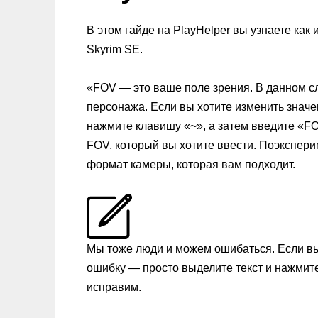
В этом гайде на PlayHelper вы узнаете как и
Skyrim SE.
«FOV — это ваше поле зрения. В данном сл
персонажа. Если вы хотите изменить значе
нажмите клавишу «~», а затем введите «F
FOV, который вы хотите ввести. Поэкспери
формат камеры, которая вам подходит.
Мы тоже люди и можем ошибаться. Если в
ошибку — просто выделите текст и нажмит
исправим.