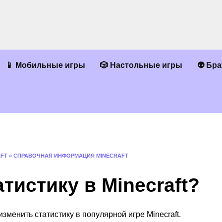
📱 Мобильные игры
🎲 Настольные игры
👽 Бр
AFT
»
СПРАВОЧНАЯ ИНФОРМАЦИЯ MINECRAFT
тистику в Minecraft?
 изменить статистику в популярной игре Minecraft.