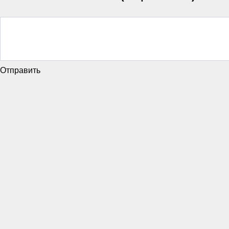
Отправить