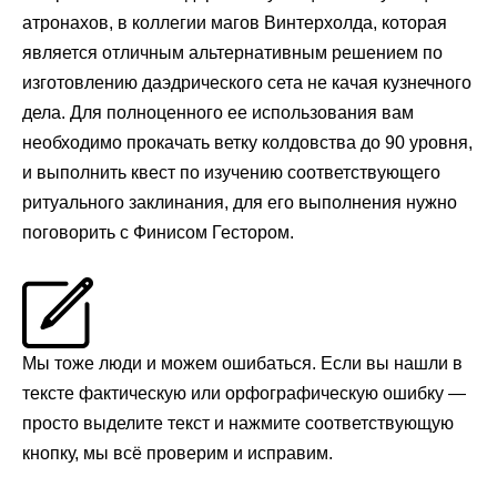
атронахов, в коллегии магов Винтерхолда, которая
является отличным альтернативным решением по
изготовлению даэдрического сета не качая кузнечного
дела. Для полноценного ее использования вам
необходимо прокачать ветку колдовства до 90 уровня,
и выполнить квест по изучению соответствующего
ритуального заклинания, для его выполнения нужно
поговорить с Финисом Гестором.
Мы тоже люди и можем ошибаться. Если вы нашли в
тексте фактическую или орфографическую ошибку —
просто выделите текст и нажмите соответствующую
кнопку, мы всё проверим и исправим.