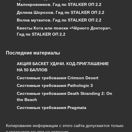
Малокровников. Гид по STALKER ОП 2.2
Долина Шорохов. Гид по STALKER ОП 2.2
Волна мутантов. Гид по STALKER ОП 2.2
Квесты Кота или поиски «Чёрного Доктора».
Гид по STALKER ОП 2.2
Последние материалы
АКЦИЯ БАСКЕТ УДАЧИ. КОД-ПРИГЛАШЕНИЕ
НА 50 БАЛЛОВ
Системные требования Crimson Desert
Системные требования Pathologic 3
Системные требования Death Stranding 2: On
the Beach
Системные требования Pragmata
Копирование информации с этого сайта допускается только
с указанием ссылки на источник.