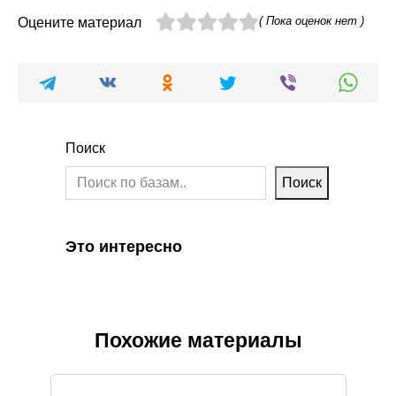
( Пока оценок нет )
Оцените материал
Поиск
Поиск
Это интересно
Похожие материалы