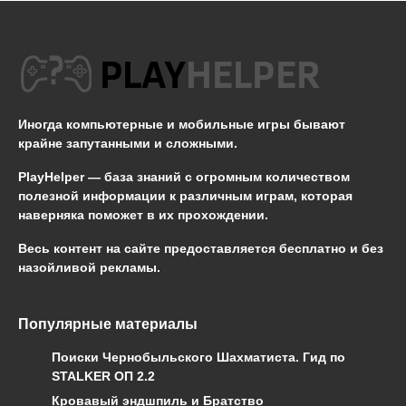
Иногда компьютерные и мобильные игры бывают
крайне запутанными и сложными.
PlayHelper — база знаний
с огромным количеством
полезной информации к различным играм, которая
наверняка поможет в их прохождении.
Весь контент на сайте предоставляется бесплатно и без
назойливой рекламы.
Популярные материалы
Поиски Чернобыльского Шахматиста. Гид по
STALKER ОП 2.2
Кровавый эндшпиль и Братство