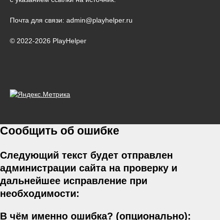
Почта для связи: admin@playhelper.ru
© 2022-2026 PlayHelper
Сообщить об ошибке
Следующий текст будет отправлен
администрации сайта на проверку и
дальнейшее исправление при
необходимости:
В чём именно ошибка? (опционально):