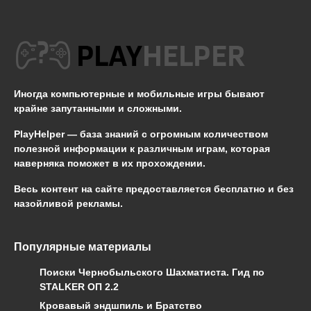
Иногда компьютерные и мобильные игры бывают
крайне запутанными и сложными.
PlayHelper — база знаний
с огромным количеством
полезной информации к различным играм, которая
наверняка поможет в их прохождении.
Весь контент на сайте предоставляется бесплатно и без
назойливой рекламы.
Популярные материалы
Поиски Чернобыльского Шахматиста. Гид по
STALKER ОП 2.2
Кровавый эндшпиль и Братство