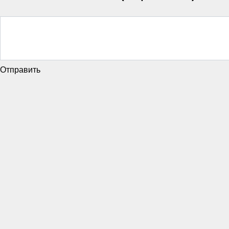
Отправить