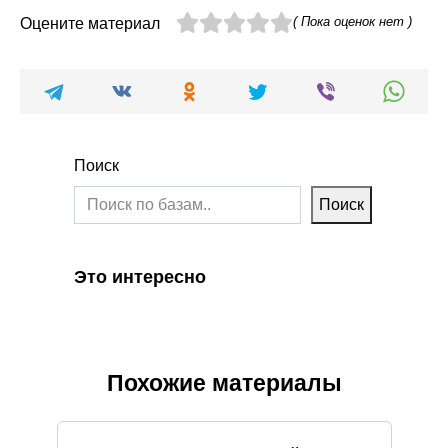
( Пока оценок нет )
Оцените материал
Поиск
Поиск
Это интересно
Похожие материалы