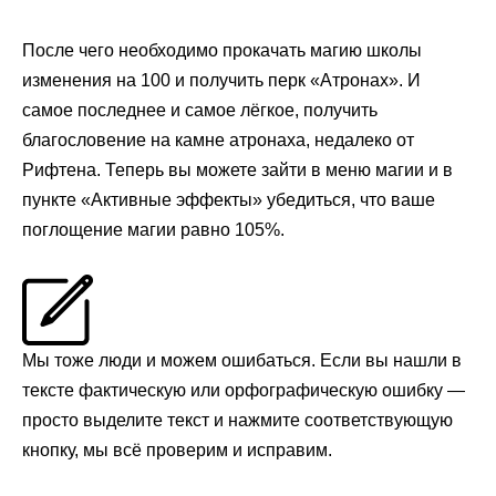
После чего необходимо прокачать магию школы
изменения на 100 и получить перк «Атронах». И
самое последнее и самое лёгкое, получить
благословение на камне атронаха, недалеко от
Рифтена. Теперь вы можете зайти в меню магии и в
пункте «Активные эффекты» убедиться, что ваше
поглощение магии равно 105%.
Мы тоже люди и можем ошибаться. Если вы нашли в
тексте фактическую или орфографическую ошибку —
просто выделите текст и нажмите соответствующую
кнопку, мы всё проверим и исправим.