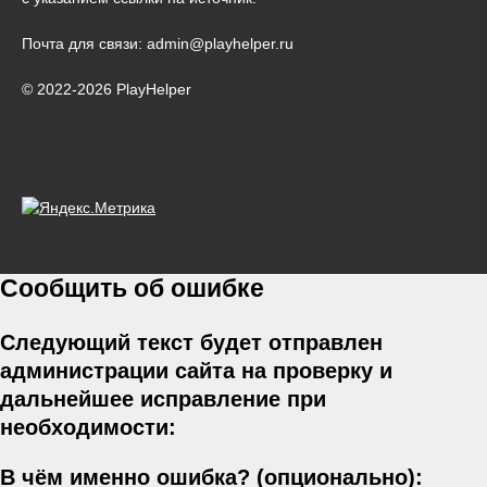
Почта для связи: admin@playhelper.ru
© 2022-2026 PlayHelper
Сообщить об ошибке
Следующий текст будет отправлен
администрации сайта на проверку и
дальнейшее исправление при
необходимости:
В чём именно ошибка? (опционально):