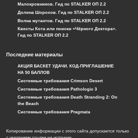
Малокровников. Гид по STALKER ОП 2.2
Долина Шорохов. Гид по STALKER ОП 2.2
Волна мутантов. Гид по STALKER ОП 2.2
Квесты Кота или поиски «Чёрного Доктора».
Гид по STALKER ОП 2.2
Последние материалы
АКЦИЯ БАСКЕТ УДАЧИ. КОД-ПРИГЛАШЕНИЕ
НА 50 БАЛЛОВ
Системные требования Crimson Desert
Системные требования Pathologic 3
Системные требования Death Stranding 2: On
the Beach
Системные требования Pragmata
Копирование информации с этого сайта допускается только
с указанием ссылки на источник.