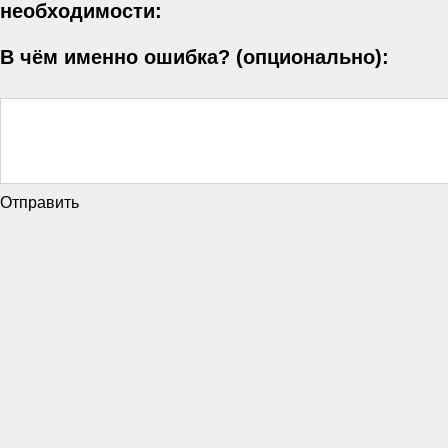
необходимости:
В чём именно ошибка? (опционально):
Отправить