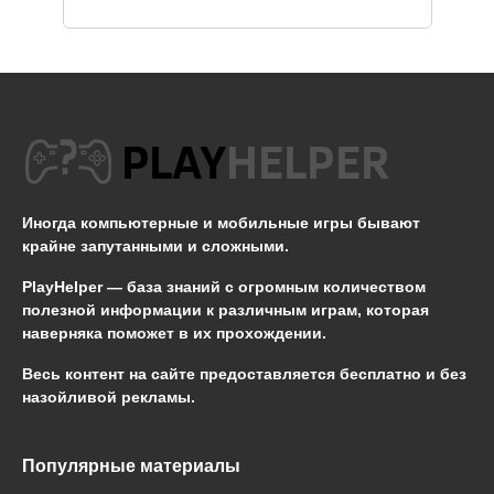
Иногда компьютерные и мобильные игры бывают
крайне запутанными и сложными.
PlayHelper — база знаний
с огромным количеством
полезной информации к различным играм, которая
наверняка поможет в их прохождении.
Весь контент на сайте предоставляется бесплатно и без
назойливой рекламы.
Популярные материалы