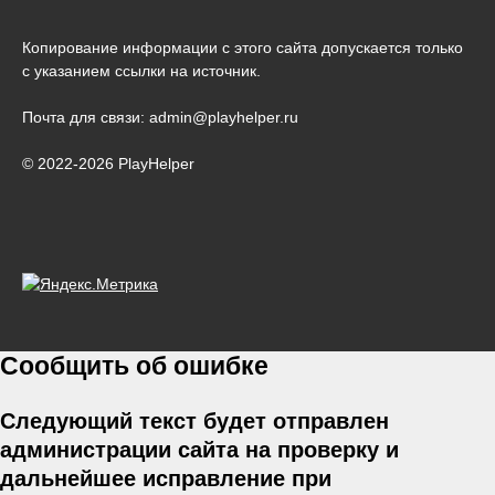
Копирование информации с этого сайта допускается только
с указанием ссылки на источник.
Почта для связи: admin@playhelper.ru
© 2022-2026 PlayHelper
Сообщить об ошибке
Следующий текст будет отправлен
администрации сайта на проверку и
дальнейшее исправление при