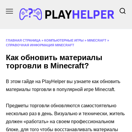
Перейти
к
содержанию
ГЛАВНАЯ СТРАНИЦА
»
КОМПЬЮТЕРНЫЕ ИГРЫ
»
MINECRAFT
»
СПРАВОЧНАЯ ИНФОРМАЦИЯ MINECRAFT
Как обновить материалы
торговли в Minecraft?
В этом гайде на PlayHelper вы узнаете как обновить
материалы торговли в популярной игре Minecraft.
Предметы торговли обновляются самостоятельно
несколько раз в день. Визуально и технически, житель
должен «работать» на своем профессиональном
блоке, для того чтобы восстанавливать материалы