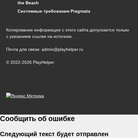
the Beach
Системные требования Pragmata
Копирование информации с этого сайта допускается только
с указанием ссылки на источник.
Почта для связи: admin@playhelper.ru
© 2022-2026 PlayHelper
Сообщить об ошибке
Следующий текст будет отправлен