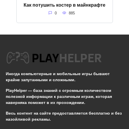
Как потушить костер в майнкрафте
0
885
Иногда компьютерные и мобильные игры бывают
крайне запутанными и сложными.
PlayHelper — база знаний
с огромным количеством
полезной информации к различным играм, которая
наверняка поможет в их прохождении.
Весь контент на сайте предоставляется бесплатно и без
назойливой рекламы.