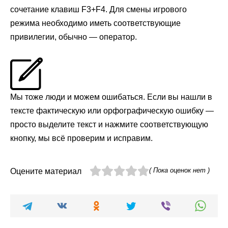
сочетание клавиш F3+F4. Для смены игрового
режима необходимо иметь соответствующие
привилегии, обычно — оператор.
Мы тоже люди и можем ошибаться. Если вы нашли в
тексте фактическую или орфографическую ошибку —
просто выделите текст и нажмите соответствующую
кнопку, мы всё проверим и исправим.
( Пока оценок нет )
Оцените материал