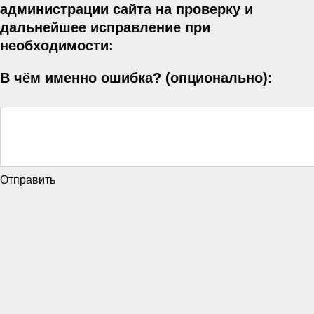
администрации сайта на проверку и
дальнейшее исправление при
необходимости:
В чём именно ошибка? (опционально):
Отправить