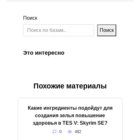
Поиск
Поиск
Это интересно
Похожие материалы
Какие ингредиенты подойдут для
создания зелья повышение
здоровья в TES V: Skyrim SE?
0
482