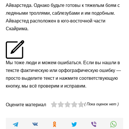
Айварстеда. Однако будьте готовы к тяжелым боям с
ледяными троллями, саблезубами и им подобным.
Айварстед расположен в юго-восточной части
Скайрима.
Мы тоже люди и можем ошибаться. Если вы нашли в
тексте фактическую или орфографическую ошибку —
просто выделите текст и нажмите соответствующую
кнопку, мы всё проверим и исправим.
( Пока оценок нет )
Оцените материал