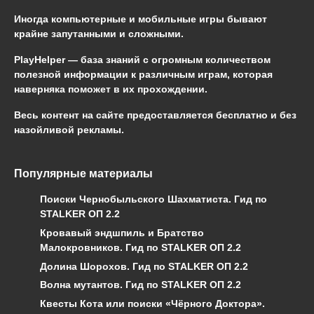
Иногда компьютерные и мобильные игры бывают
крайне запутанными и сложными.
PlayHelper — база знаний
с огромным количеством
полезной информации к различным играм, которая
наверняка поможет в их прохождении.
Весь контент на сайте предоставляется бесплатно и без
назойливой рекламы.
Популярные материалы
Поиски Чернобыльского Шахматиста. Гид по
STALKER ОП 2.2
Кровавый эндшпиль и Братство
Малокровников. Гид по STALKER ОП 2.2
Долина Шорохов. Гид по STALKER ОП 2.2
Волна мутантов. Гид по STALKER ОП 2.2
Квесты Кота или поиски «Чёрного Доктора».