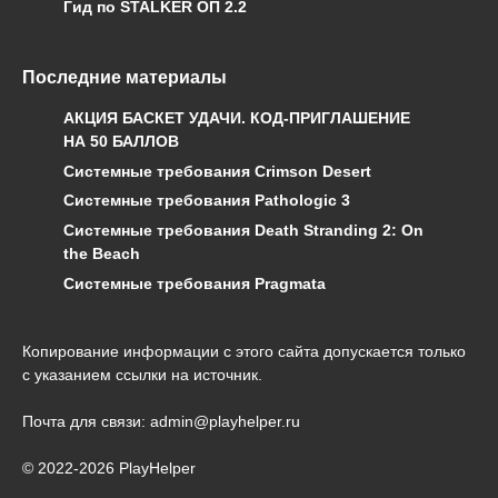
Гид по STALKER ОП 2.2
Последние материалы
АКЦИЯ БАСКЕТ УДАЧИ. КОД-ПРИГЛАШЕНИЕ
НА 50 БАЛЛОВ
Системные требования Crimson Desert
Системные требования Pathologic 3
Системные требования Death Stranding 2: On
the Beach
Системные требования Pragmata
Копирование информации с этого сайта допускается только
с указанием ссылки на источник.
Почта для связи: admin@playhelper.ru
© 2022-2026 PlayHelper