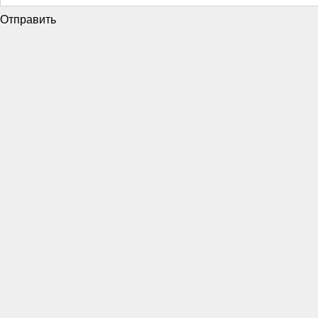
Отправить