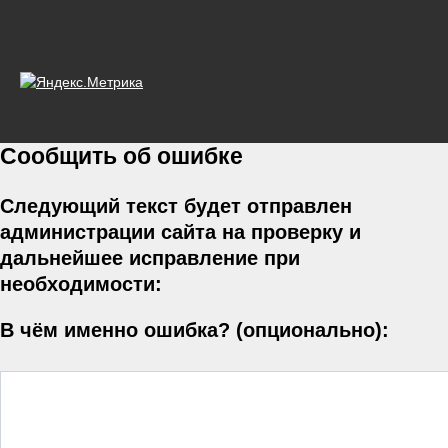
Сообщить об ошибке
Следующий текст будет отправлен
администрации сайта на проверку и
дальнейшее исправление при
необходимости:
В чём именно ошибка? (опционально):