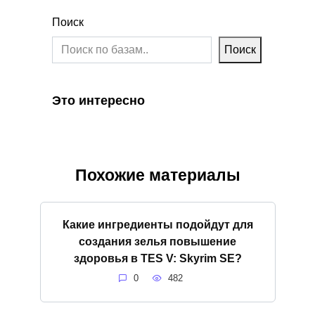
Поиск
Поиск
Это интересно
Похожие материалы
Какие ингредиенты подойдут для
создания зелья повышение
здоровья в TES V: Skyrim SE?
0
482