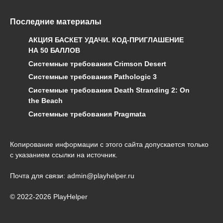
Последние материалы
АКЦИЯ БАСКЕТ УДАЧИ. КОД-ПРИГЛАШЕНИЕ
НА 50 БАЛЛОВ
Системные требования Crimson Desert
Системные требования Pathologic 3
Системные требования Death Stranding 2: On
the Beach
Системные требования Pragmata
Копирование информации с этого сайта допускается только
с указанием ссылки на источник.
Почта для связи: admin@playhelper.ru
© 2022-2026 PlayHelper