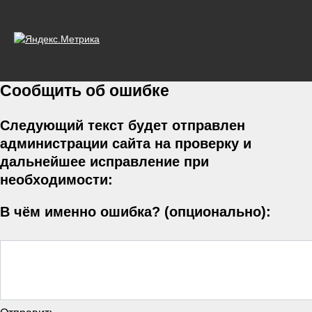
Сообщить об ошибке
Следующий текст будет отправлен
администрации сайта на проверку и
дальнейшее исправление при
необходимости:
В чём именно ошибка? (опционально):