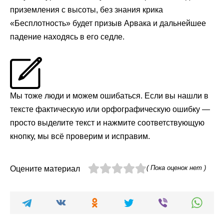
приземления с высоты, без знания крика
«Бесплотность» будет призыв Арвака и дальнейшее
падение находясь в его седле.
Мы тоже люди и можем ошибаться. Если вы нашли в
тексте фактическую или орфографическую ошибку —
просто выделите текст и нажмите соответствующую
кнопку, мы всё проверим и исправим.
( Пока оценок нет )
Оцените материал