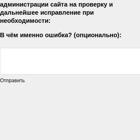
администрации сайта на проверку и
дальнейшее исправление при
необходимости:
В чём именно ошибка? (опционально):
Отправить