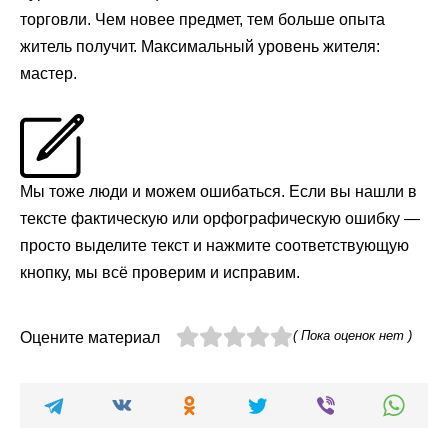
торговли. Чем новее предмет, тем больше опыта
житель получит. Максимальный уровень жителя:
мастер.
Мы тоже люди и можем ошибаться. Если вы нашли в
тексте фактическую или орфографическую ошибку —
просто выделите текст и нажмите соответствующую
кнопку, мы всё проверим и исправим.
( Пока оценок нет )
Оцените материал