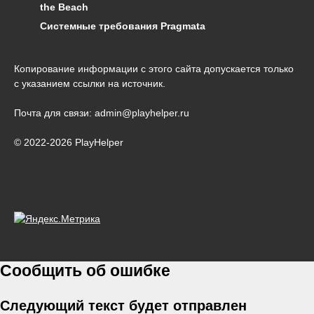
the Beach
Системные требования Pragmata
Копирование информации с этого сайта допускается только
с указанием ссылки на источник.
Почта для связи: admin@playhelper.ru
© 2022-2026 PlayHelper
Сообщить об ошибке
Следующий текст будет отправлен