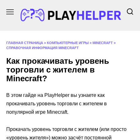
Перейти
к
содержанию
ГЛАВНАЯ СТРАНИЦА
»
КОМПЬЮТЕРНЫЕ ИГРЫ
»
MINECRAFT
»
СПРАВОЧНАЯ ИНФОРМАЦИЯ MINECRAFT
Как прокачивать уровень
торговли с жителем в
Minecraft?
В этом гайде на PlayHelper вы узнаете как
прокачивать уровень торговли с жителем в
популярной игре Minecraft.
Прокачать уровень торговли с жителем (или просто
«уровень жителя») можно засчёт постоянной