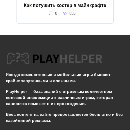
Как потушить костер в майнкрафте
0
885
Иногда компьютерные и мобильные игры бывают
крайне запутанными и сложными.
PlayHelper — база знаний
с огромным количеством
полезной информации к различным играм, которая
наверняка поможет в их прохождении.
Весь контент на сайте предоставляется бесплатно и без
назойливой рекламы.