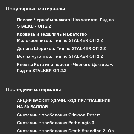
Популярные материалы
Поиски Чернобыльского Шахматиста. Гид по
STALKER ОП 2.2
Кровавый эндшпиль и Братство
Малокровников. Гид по STALKER ОП 2.2
Долина Шорохов. Гид по STALKER ОП 2.2
Волна мутантов. Гид по STALKER ОП 2.2
Квесты Кота или поиски «Чёрного Доктора».
Гид по STALKER ОП 2.2
Последние материалы
АКЦИЯ БАСКЕТ УДАЧИ. КОД-ПРИГЛАШЕНИЕ
НА 50 БАЛЛОВ
Системные требования Crimson Desert
Системные требования Pathologic 3
Системные требования Death Stranding 2: On