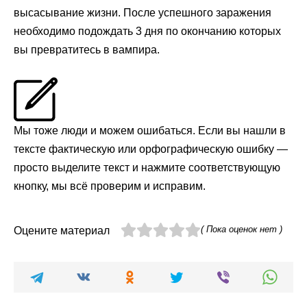
высасывание жизни. После успешного заражения
необходимо подождать 3 дня по окончанию которых
вы превратитесь в вампира.
Мы тоже люди и можем ошибаться. Если вы нашли в
тексте фактическую или орфографическую ошибку —
просто выделите текст и нажмите соответствующую
кнопку, мы всё проверим и исправим.
( Пока оценок нет )
Оцените материал