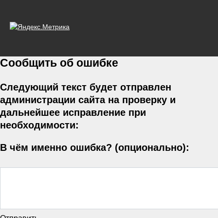
Сообщить об ошибке
Следующий текст будет отправлен
администрации сайта на проверку и
дальнейшее исправление при
необходимости:
В чём именно ошибка? (опционально):