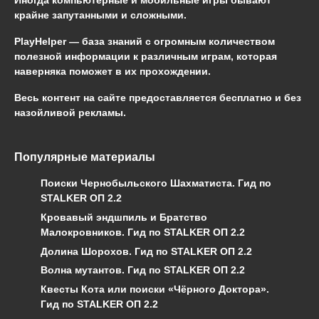
крайне запутанными и сложными.
PlayHelper — база знаний
с огромным количеством
полезной информации к различным играм, которая
наверняка поможет в их прохождении.
Весь контент на сайте предоставляется бесплатно и без
назойливой рекламы.
Популярные материалы
Поиски Чернобыльского Шахматиста. Гид по
STALKER ОП 2.2
Кровавый эндшпиль и Братство
Малокровников. Гид по STALKER ОП 2.2
Долина Шорохов. Гид по STALKER ОП 2.2
Волна мутантов. Гид по STALKER ОП 2.2
Квесты Кота или поиски «Чёрного Доктора».
Гид по STALKER ОП 2.2