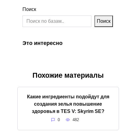
Поиск
Поиск
Это интересно
Похожие материалы
Какие ингредиенты подойдут для
создания зелья повышение
здоровья в TES V: Skyrim SE?
0
482