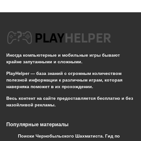
Иногда компьютерные и мобильные игры бывают
крайне запутанными и сложными.
PlayHelper — база знаний
с огромным количеством
полезной информации к различным играм, которая
наверняка поможет в их прохождении.
Весь контент на сайте предоставляется бесплатно и без
назойливой рекламы.
Популярные материалы
Поиски Чернобыльского Шахматиста. Гид по