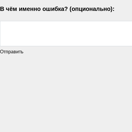
В чём именно ошибка? (опционально):
Отправить