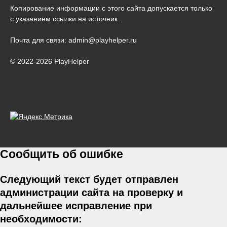
Копирование информации с этого сайта допускается только
с указанием ссылки на источник.
Почта для связи: admin@playhelper.ru
© 2022-2026 PlayHelper
Сообщить об ошибке
Следующий текст будет отправлен
администрации сайта на проверку и
дальнейшее исправление при
необходимости: