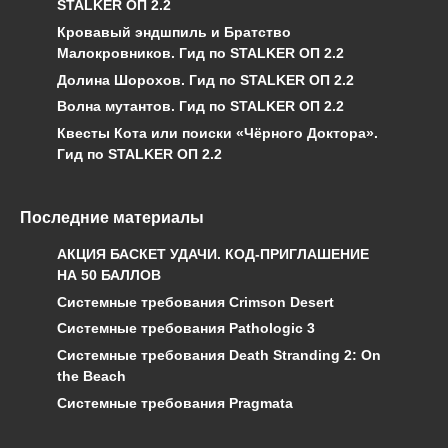
STALKER ОП 2.2
Кровавый эндшпиль и Братство
Малокровников. Гид по STALKER ОП 2.2
Долина Шорохов. Гид по STALKER ОП 2.2
Волна мутантов. Гид по STALKER ОП 2.2
Квесты Кота или поиски «Чёрного Доктора».
Гид по STALKER ОП 2.2
Последние материалы
АКЦИЯ БАСКЕТ УДАЧИ. КОД-ПРИГЛАШЕНИЕ
НА 50 БАЛЛОВ
Системные требования Crimson Desert
Системные требования Pathologic 3
Системные требования Death Stranding 2: On
the Beach
Системные требования Pragmata