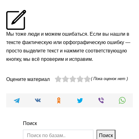
Мы тоже люди и можем ошибаться. Если вы нашли в
тексте фактическую или орфографическую ошибку —
просто выделите текст и нажмите соответствующую
кнопку, мы всё проверим и исправим.
( Пока оценок нет )
Оцените материал
Поиск
Поиск