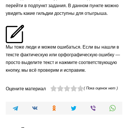
перейти в подпункт задания. В данном пункте можно
увидеть какие гильдии доступны для отыгрыша.
Мы тоже люди и можем ошибаться. Если вы нашли в
тексте фактическую или орфографическую ошибку —
просто выделите текст и нажмите соответствующую
кнопку, мы всё проверим и исправим.
( Пока оценок нет )
Оцените материал