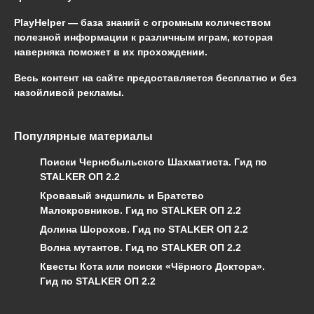
PlayHelper — база знаний
с огромным количеством
полезной информации к различным играм, которая
наверняка поможет в их прохождении.
Весь контент на сайте предоставляется бесплатно и без
назойливой рекламы.
Популярные материалы
Поиски Чернобыльского Шахматиста. Гид по
STALKER ОП 2.2
Кровавый эндшпиль и Братство
Малокровников. Гид по STALKER ОП 2.2
Долина Шорохов. Гид по STALKER ОП 2.2
Волна мутантов. Гид по STALKER ОП 2.2
Квесты Кота или поиски «Чёрного Доктора».
Гид по STALKER ОП 2.2