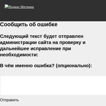
Сообщить об ошибке
Следующий текст будет отправлен
администрации сайта на проверку и
дальнейшее исправление при
необходимости:
В чём именно ошибка? (опционально):
Отправить