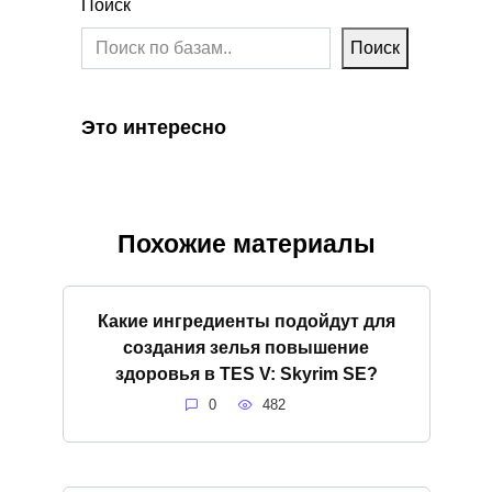
Поиск
Поиск
Это интересно
Похожие материалы
Какие ингредиенты подойдут для
создания зелья повышение
здоровья в TES V: Skyrim SE?
0
482