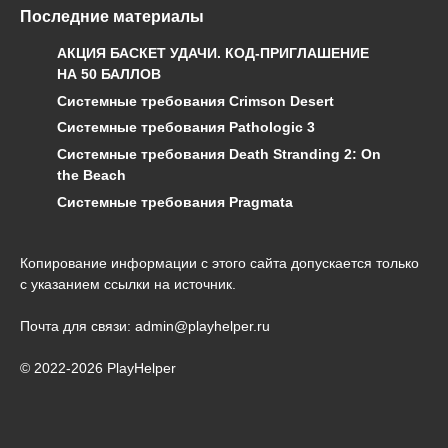
Последние материалы
АКЦИЯ БАСКЕТ УДАЧИ. КОД-ПРИГЛАШЕНИЕ
НА 50 БАЛЛОВ
Системные требования Crimson Desert
Системные требования Pathologic 3
Системные требования Death Stranding 2: On
the Beach
Системные требования Pragmata
Копирование информации с этого сайта допускается только
с указанием ссылки на источник.
Почта для связи: admin@playhelper.ru
© 2022-2026 PlayHelper