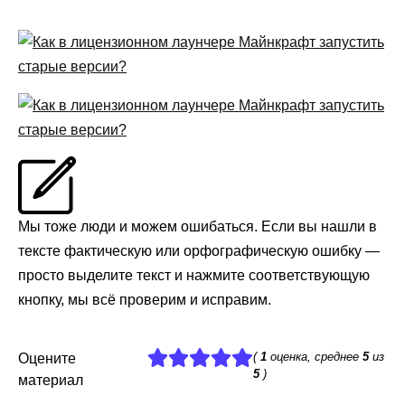
Мы тоже люди и можем ошибаться. Если вы нашли в
тексте фактическую или орфографическую ошибку —
просто выделите текст и нажмите соответствующую
кнопку, мы всё проверим и исправим.
(
1
оценка, среднее
5
из
Оцените
5
)
материал