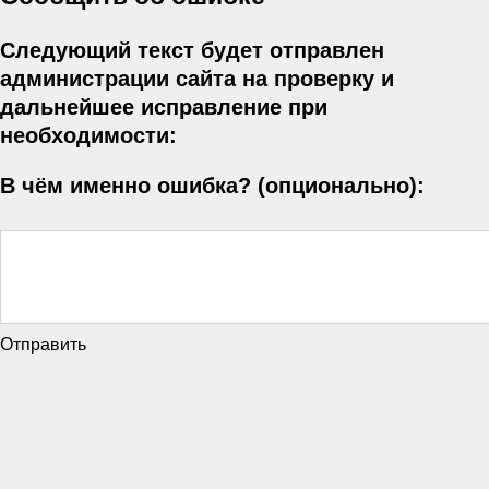
Следующий текст будет отправлен
администрации сайта на проверку и
дальнейшее исправление при
необходимости:
В чём именно ошибка? (опционально):
Отправить