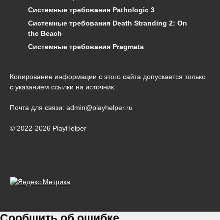
Системные требования Pathologic 3
Системные требования Death Stranding 2: On
the Beach
Системные требования Pragmata
Копирование информации с этого сайта допускается только
с указанием ссылки на источник.
Почта для связи: admin@playhelper.ru
© 2022-2026 PlayHelper
Сообщить об ошибке