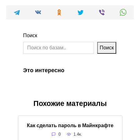
Поиск
Поиск
Это интересно
Похожие материалы
Как сделать пароль в Майнкрафте
0
1.4к.