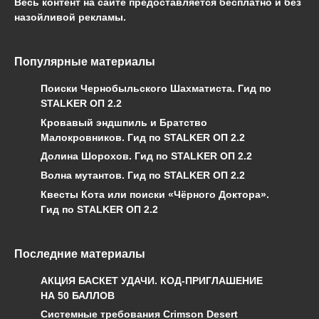
Весь контент на сайте предоставляется бесплатно и без
назойливой рекламы.
Популярные материалы
Поиски Чернобыльского Шахматиста. Гид по
STALKER ОП 2.2
Кровавый эндшпиль и Братство
Малокровников. Гид по STALKER ОП 2.2
Долина Шорохов. Гид по STALKER ОП 2.2
Волна мутантов. Гид по STALKER ОП 2.2
Квесты Кота или поиски «Чёрного Доктора».
Гид по STALKER ОП 2.2
Последние материалы
АКЦИЯ БАСКЕТ УДАЧИ. КОД-ПРИГЛАШЕНИЕ
НА 50 БАЛЛОВ
Системные требования Crimson Desert