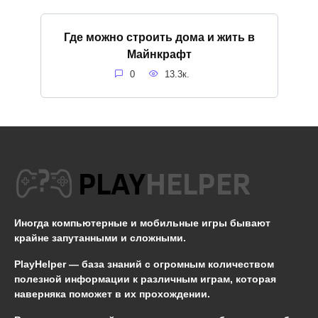
Где можно строить дома и жить в
Майнкрафт
0
13.3к.
Иногда компьютерные и мобильные игры бывают
крайне запутанными и сложными.
PlayHelper — база знаний
с огромным количеством
полезной информации к различным играм, которая
наверняка поможет в их прохождении.