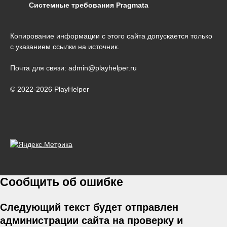
Системные требования Pragmata
Копирование информации с этого сайта допускается только
с указанием ссылки на источник.
Почта для связи: admin@playhelper.ru
© 2022-2026 PlayHelper
Сообщить об ошибке
Следующий текст будет отправлен
администрации сайта на проверку и