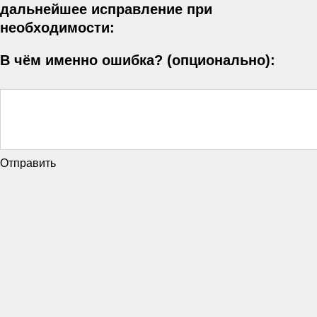
дальнейшее исправление при
необходимости:
В чём именно ошибка? (опционально):
Отправить