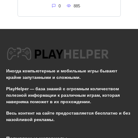
0
885
Иногда компьютерные и мобильные игры бывают
крайне запутанными и сложными.
PlayHelper — база знаний
с огромным количеством
полезной информации к различным играм, которая
наверняка поможет в их прохождении.
Весь контент на сайте предоставляется бесплатно и без
назойливой рекламы.