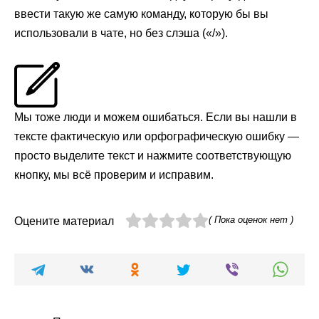
ввести такую же самую команду, которую бы вы
использовали в чате, но без слэша («/»).
Мы тоже люди и можем ошибаться. Если вы нашли в
тексте фактическую или орфографическую ошибку —
просто выделите текст и нажмите соответствующую
кнопку, мы всё проверим и исправим.
( Пока оценок нет )
Оцените материал