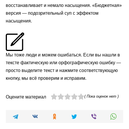
восстанавливает и немало насыщения. «Бюджетная»
версия — подозрительный суп с эффектом
насыщения.
Мы тоже люди и можем ошибаться. Если вы нашли в
тексте фактическую или орфографическую ошибку —
просто выделите текст и нажмите соответствующую
кнопку, мы всё проверим и исправим.
( Пока оценок нет )
Оцените материал