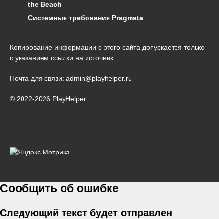
the Beach
Системные требования Pragmata
Копирование информации с этого сайта допускается только
с указанием ссылки на источник.
Почта для связи: admin@playhelper.ru
© 2022-2026 PlayHelper
Сообщить об ошибке
Следующий текст будет отправлен