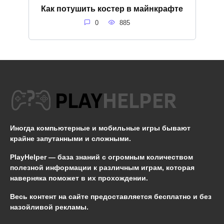
Как потушить костер в майнкрафте
0
885
Иногда компьютерные и мобильные игры бывают
крайне запутанными и сложными.
PlayHelper — база знаний
с огромным количеством
полезной информации к различным играм, которая
наверняка поможет в их прохождении.
Весь контент на сайте предоставляется бесплатно и без
назойливой рекламы.