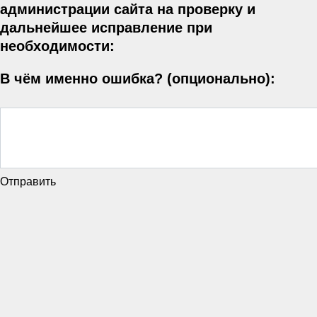
администрации сайта на проверку и
дальнейшее исправление при
необходимости:
В чём именно ошибка? (опционально):
Отправить