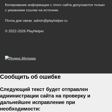
Копирование информации с этого сайта допускается только
с указанием ссылки на источник.
Почта для связи: admin@playhelper.ru
© 2022-2026 PlayHelper
Сообщить об ошибке
Следующий текст будет отправлен
администрации сайта на проверку и
дальнейшее исправление при
необходимости: