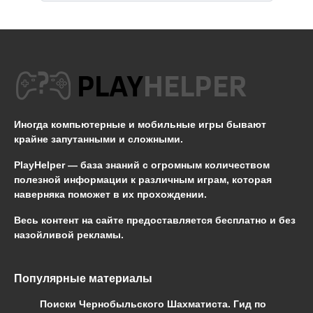
Иногда компьютерные и мобильные игры бывают
крайне запутанными и сложными.
PlayHelper — база знаний
с огромным количеством
полезной информации к различным играм, которая
наверняка поможет в их прохождении.
Весь контент на сайте предоставляется бесплатно и без
назойливой рекламы.
Популярные материалы
Поиски Чернобыльского Шахматиста. Гид по