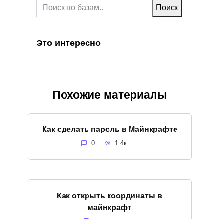
Поиск
Это интересно
Похожие материалы
Как сделать пароль в Майнкрафте
0
1.4к.
Как открыть координаты в
майнкрафт