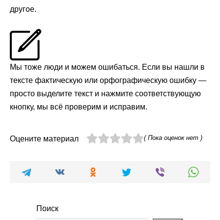
другое.
Мы тоже люди и можем ошибаться. Если вы нашли в
тексте фактическую или орфографическую ошибку —
просто выделите текст и нажмите соответствующую
кнопку, мы всё проверим и исправим.
( Пока оценок нет )
Оцените материал
Поиск