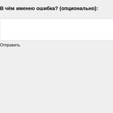
В чём именно ошибка? (опционально):
Отправить