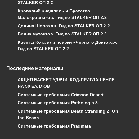
STALKER ОП 2.2
Кровавый эндшпиль и Братство
Малокровников. Гид по STALKER ОП 2.2
Долина Шорохов. Гид по STALKER ОП 2.2
Волна мутантов. Гид по STALKER ОП 2.2
Квесты Кота или поиски «Чёрного Доктора».
Гид по STALKER ОП 2.2
Последние материалы
АКЦИЯ БАСКЕТ УДАЧИ. КОД-ПРИГЛАШЕНИЕ
НА 50 БАЛЛОВ
Системные требования Crimson Desert
Системные требования Pathologic 3
Системные требования Death Stranding 2: On
the Beach
Системные требования Pragmata