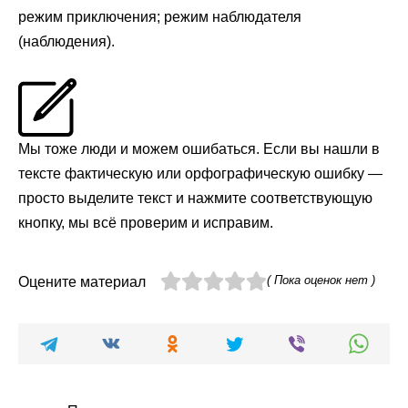
режим приключения; режим наблюдателя
(наблюдения).
Мы тоже люди и можем ошибаться. Если вы нашли в
тексте фактическую или орфографическую ошибку —
просто выделите текст и нажмите соответствующую
кнопку, мы всё проверим и исправим.
( Пока оценок нет )
Оцените материал