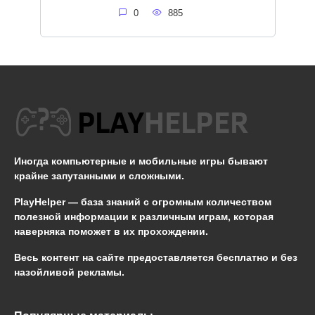
0
885
Иногда компьютерные и мобильные игры бывают
крайне запутанными и сложными.
PlayHelper — база знаний
с огромным количеством
полезной информации к различным играм, которая
наверняка поможет в их прохождении.
Весь контент на сайте предоставляется бесплатно и без
назойливой рекламы.