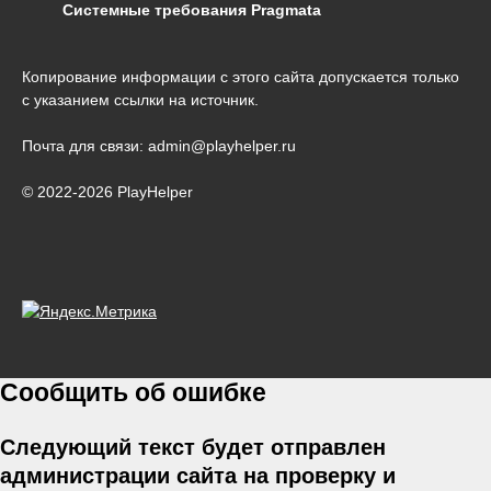
Системные требования Pragmata
Копирование информации с этого сайта допускается только
с указанием ссылки на источник.
Почта для связи: admin@playhelper.ru
© 2022-2026 PlayHelper
Сообщить об ошибке
Следующий текст будет отправлен
администрации сайта на проверку и