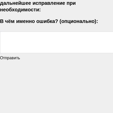
дальнейшее исправление при
необходимости:
В чём именно ошибка? (опционально):
Отправить