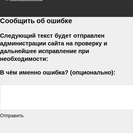
Сообщить об ошибке
Следующий текст будет отправлен
администрации сайта на проверку и
дальнейшее исправление при
необходимости:
В чём именно ошибка? (опционально):
Отправить