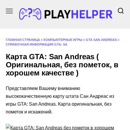
Перейти
к
содержанию
ГЛАВНАЯ СТРАНИЦА
»
КОМПЬЮТЕРНЫЕ ИГРЫ
»
GTA SAN ANDREAS
»
СПРАВОЧНАЯ ИНФОРМАЦИЯ GTA: SA
Карта GTA: San Andreas (
Оригинальная, без пометок, в
хорошем качестве )
Представляем Вашему вниманию
высококачественную карту штата Сан Андреас из
игры GTA: San Andreas. Карта оригинальная, без
пометок и искажений.