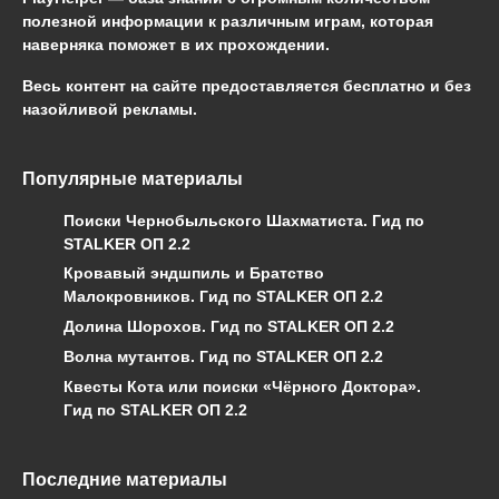
полезной информации к различным играм, которая
наверняка поможет в их прохождении.
Весь контент на сайте предоставляется бесплатно и без
назойливой рекламы.
Популярные материалы
Поиски Чернобыльского Шахматиста. Гид по
STALKER ОП 2.2
Кровавый эндшпиль и Братство
Малокровников. Гид по STALKER ОП 2.2
Долина Шорохов. Гид по STALKER ОП 2.2
Волна мутантов. Гид по STALKER ОП 2.2
Квесты Кота или поиски «Чёрного Доктора».
Гид по STALKER ОП 2.2
Последние материалы