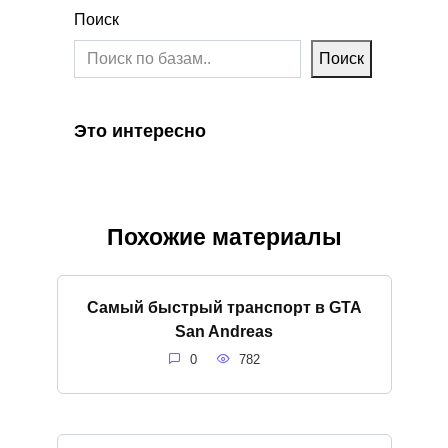
Поиск
Поиск
Это интересно
Похожие материалы
Самый быстрый транспорт в GTA
San Andreas
0
782