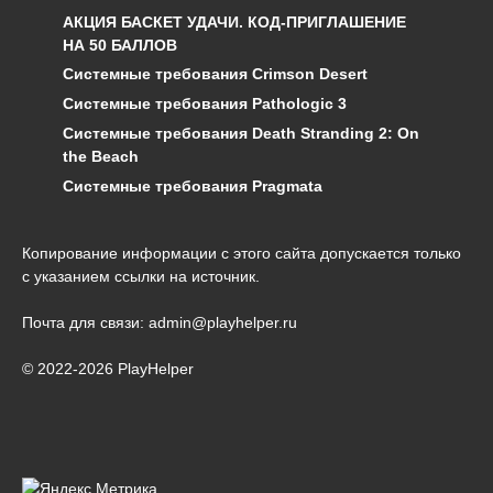
АКЦИЯ БАСКЕТ УДАЧИ. КОД-ПРИГЛАШЕНИЕ
НА 50 БАЛЛОВ
Системные требования Crimson Desert
Системные требования Pathologic 3
Системные требования Death Stranding 2: On
the Beach
Системные требования Pragmata
Копирование информации с этого сайта допускается только
с указанием ссылки на источник.
Почта для связи: admin@playhelper.ru
© 2022-2026 PlayHelper