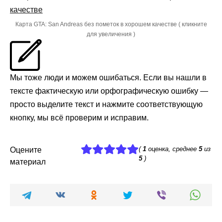
Карта GTA: San Andreas без пометок в хорошем качестве ( кликните
для увеличения )
Мы тоже люди и можем ошибаться. Если вы нашли в
тексте фактическую или орфографическую ошибку —
просто выделите текст и нажмите соответствующую
кнопку, мы всё проверим и исправим.
(
1
оценка, среднее
5
из
Оцените
5
)
материал