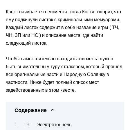
Квест начинается с момента, когда Костя говорит, что
ему подкинули листок с криминальными мемуарами.
Каждый листок содержит в себе название игры ( ТЧ,
ЧН, ЗП или НС ) и описание места, где найти
следующий листок.
Чтобы самостоятельно находить эти места нужно
быть внимательным гуру-сталкером, который прошёл
все оригинальные части и Народную Солянку в
частности. Ниже будет полный список мест,
задействованных в этом квесте.
Содержание
ТЧ — Электротоннель