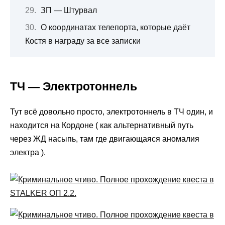
ЗП — Штурвал
О координатах телепорта, которые даёт
Костя в награду за все записки
ТЧ — Электротоннель
Тут всё довольно просто, электротоннель в ТЧ один, и
находится на Кордоне ( как альтернативный путь
через ЖД насыпь, там где двигающаяся аномалия
электра ).