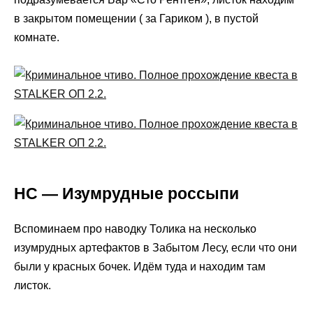
в закрытом помещении ( за Гариком ), в пустой
комнате.
НС — Изумрудные россыпи
Вспоминаем про наводку Толика на несколько
изумрудных артефактов в Забытом Лесу, если что они
были у красных бочек. Идём туда и находим там
листок.