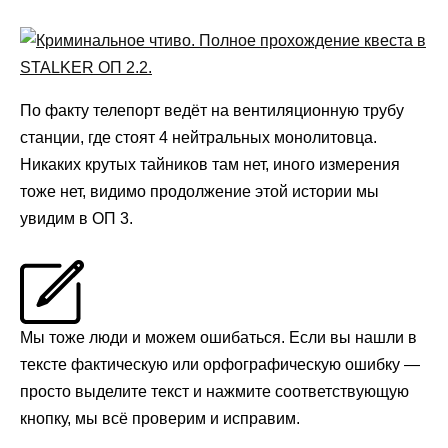
По факту телепорт ведёт на вентиляционную трубу
станции, где стоят 4 нейтральных монолитовца.
Никаких крутых тайников там нет, иного измерения
тоже нет, видимо продолжение этой истории мы
увидим в ОП 3.
Мы тоже люди и можем ошибаться. Если вы нашли в
тексте фактическую или орфографическую ошибку —
просто выделите текст и нажмите соответствующую
кнопку, мы всё проверим и исправим.