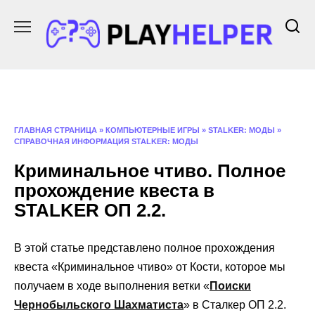
Перейти
к
содержанию
ГЛАВНАЯ СТРАНИЦА
»
КОМПЬЮТЕРНЫЕ ИГРЫ
»
STALKER: МОДЫ
»
СПРАВОЧНАЯ ИНФОРМАЦИЯ STALKER: МОДЫ
Криминальное чтиво. Полное
прохождение квеста в
STALKER ОП 2.2.
В этой статье представлено полное прохождения
квеста «Криминальное чтиво» от Кости, которое мы
получаем в ходе выполнения ветки «
Поиски
Чернобыльского Шахматиста
» в Сталкер ОП 2.2.