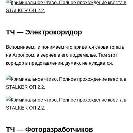
ТЧ — Электрокоридор
Вспоминаем.. и понимаем что придётся снова топать
на Агропром, а вернее в его подземелье. Там этот
коридор в представлении, думаю, не нуждается.
ТЧ — Фоторазработчиков