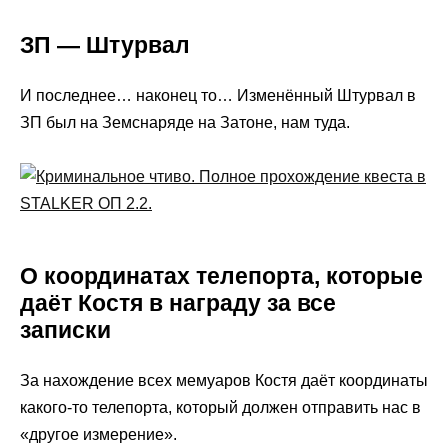
ЗП — Штурвал
И последнее… наконец то… Изменённый Штурвал в
ЗП был на Земснаряде на Затоне, нам туда.
О координатах телепорта, которые
даёт Костя в награду за все
записки
За нахождение всех мемуаров Костя даёт координаты
какого-то телепорта, который должен отправить нас в
«другое измерение».