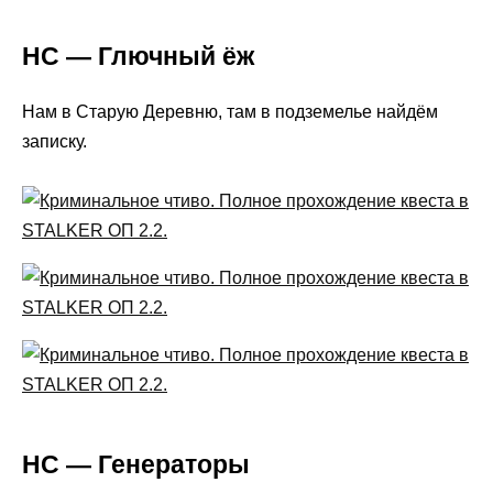
НС — Глючный ёж
Нам в Старую Деревню, там в подземелье найдём
записку.
НС — Генераторы