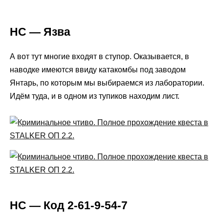
НС — Язва
А вот тут многие входят в ступор. Оказывается, в
наводке имеются ввиду катакомбы под заводом
Янтарь, по которым мы выбираемся из лаборатории.
Идём туда, и в одном из тупиков находим лист.
НС — Код 2-61-9-54-7