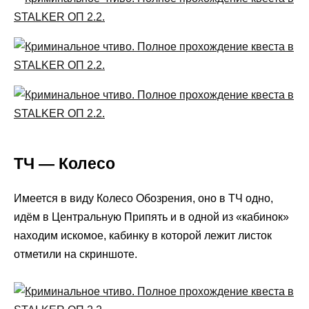
ТЧ — Колесо
Имеется в виду Колесо Обозрения, оно в ТЧ одно,
идём в Центральную Припять и в одной из «кабинок»
находим искомое, кабинку в которой лежит листок
отметили на скриншоте.