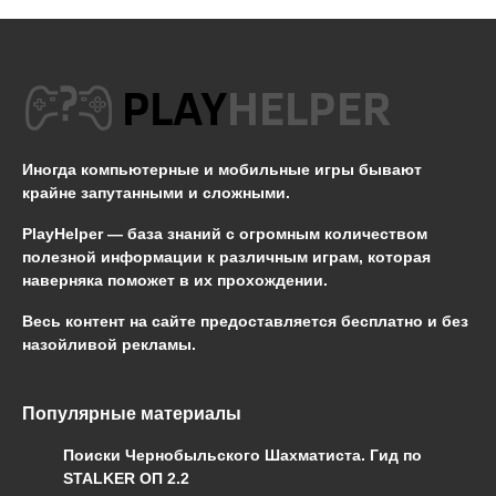
Иногда компьютерные и мобильные игры бывают
крайне запутанными и сложными.
PlayHelper — база знаний
с огромным количеством
полезной информации к различным играм, которая
наверняка поможет в их прохождении.
Весь контент на сайте предоставляется бесплатно и без
назойливой рекламы.
Популярные материалы
Поиски Чернобыльского Шахматиста. Гид по
STALKER ОП 2.2