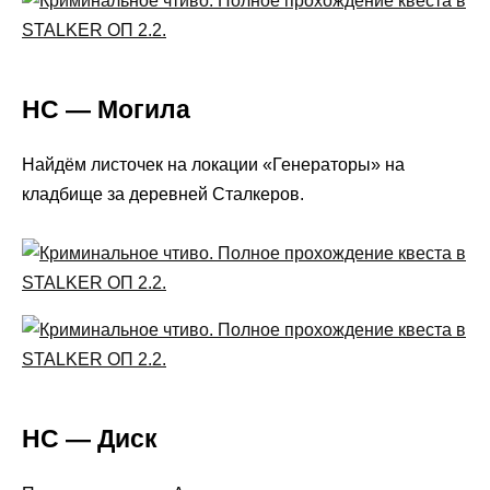
НС — Могила
Найдём листочек на локации «Генераторы» на
кладбище за деревней Сталкеров.
НС — Диск