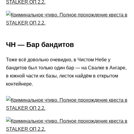
ЧН — Бар бандитов
Тоже всё довольно очевидно, в Чистом Небе у
бандитов был только один бар — на Свалке в Ангаре,
в южной части их базы, листок найдём в открытом
контейнере.