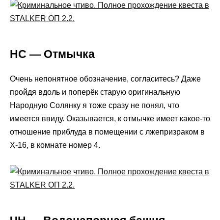
НС — Отмычка
Очень непонятное обозначение, согласитесь? Даже
пройдя вдоль и поперёк старую оригинальную
Народную Солянку я тоже сразу не понял, что
имеется ввиду. Оказывается, к отмычке имеет какое-то
отношение приблуда в помещении с лжепризраком в
X-16, в комнате номер 4.