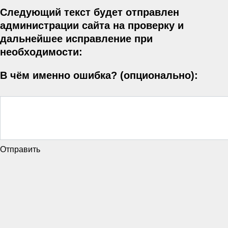
Следующий текст будет отправлен
администрации сайта на проверку и
дальнейшее исправление при
необходимости:
В чём именно ошибка? (опционально):
Отправить