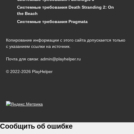
Системные требования Death Stranding 2: On
the Beach
Системные требования Pragmata
Копирование информации с этого сайта допускается только
с указанием ссылки на источник.
Почта для связи: admin@playhelper.ru
© 2022-2026 PlayHelper
Сообщить об ошибке