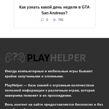
Как узнать какой день недели в GTA
San Andreas?
0
765
Иногда компьютерные и мобильные игры бывают
крайне запутанными и сложными.
PlayHelper — база знаний
с огромным количеством
полезной информации к различным играм, которая
наверняка поможет в их прохождении.
Весь контент на сайте предоставляется бесплатно и без