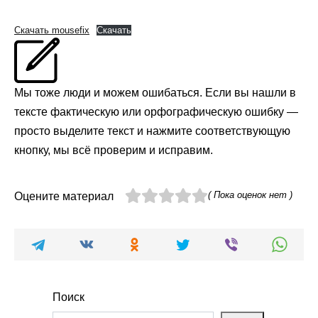
Скачать mousefix
Скачать
Мы тоже люди и можем ошибаться. Если вы нашли в
тексте фактическую или орфографическую ошибку —
просто выделите текст и нажмите соответствующую
кнопку, мы всё проверим и исправим.
( Пока оценок нет )
Оцените материал
Поиск