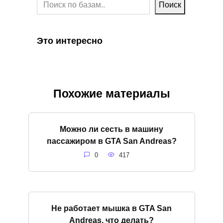
Поиск
Это интересно
Похожие материалы
Можно ли сесть в машину
пассажиром в GTA San Andreas?
0
417
Не работает мышка в GTA San
Andreas, что делать?