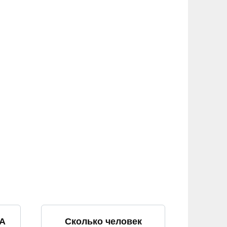
TA
Сколько человек