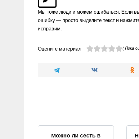
Мы тоже люди и можем ошибаться. Если в
ошибку — просто выделите текст и нажмит
исправим.
( Пока о
Оцените материал
Можно ли сесть в
Н