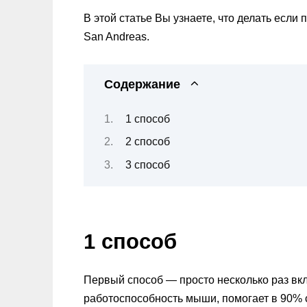
В этой статье Вы узнаете, что делать если
San Andreas.
Содержание
1 способ
2 способ
3 способ
1 способ
Первый способ — просто несколько раз вк
работоспособность мыши, помогает в 90% 