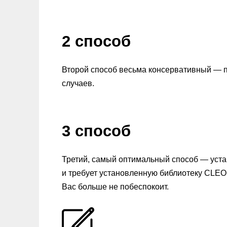
2 способ
Второй способ весьма консервативный — п
случаев.
3 способ
Третий, самый оптимальный способ — устан
и требует установленную библиотеку CLEO
Вас больше не побеспокоит.