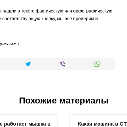
ы нашли в тексте фактическую или орфографическую
е соответствующую кнопку, мы всё проверим и
ценок нет )
Похожие материалы
е работает мышка в
Какая машина в G