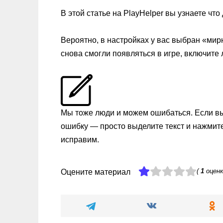
В этой статье на PlayHelper вы узнаете чт
Вероятно, в настройках у вас выбран «мир
снова смогли появляться в игре, включите
Мы тоже люди и можем ошибаться. Если в
ошибку — просто выделите текст и нажмит
исправим.
(
1
оценк
Оцените материал