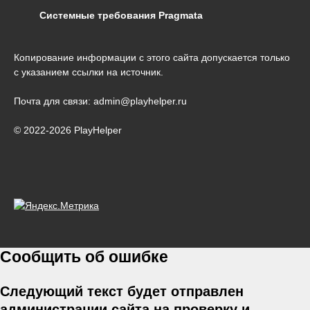
Системные требования Pragmata
Копирование информации с этого сайта допускается только
с указанием ссылки на источник.
Почта для связи: admin@playhelper.ru
© 2022-2026 PlayHelper
Сообщить об ошибке
Следующий текст будет отправлен
администрации сайта на проверку и