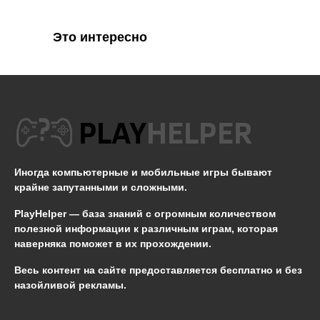
Это интересно
Иногда компьютерные и мобильные игры бывают
крайне запутанными и сложными.
PlayHelper — база знаний
с огромным количеством
полезной информации к различным играм, которая
наверняка поможет в их прохождении.
Весь контент на сайте предоставляется бесплатно и без
назойливой рекламы.