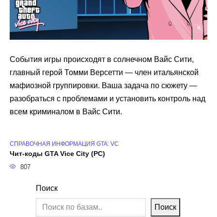
События игры происходят в солнечном Вайс Сити,
главный герой Томми Версетти — член итальянской
мафиозной группировки. Ваша задача по сюжету —
разобраться с проблемами и установить контроль над
всем криминалом в Вайс Сити.
СПРАВОЧНАЯ ИНФОРМАЦИЯ GTA: VC
Чит-коды GTA Vice City (PC)
807
Поиск
Поиск