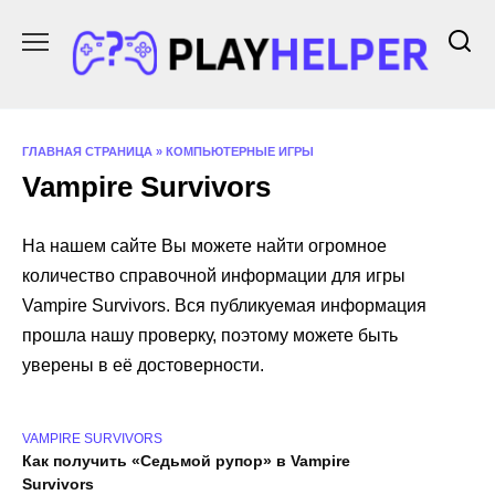
Перейти
к
содержанию
ГЛАВНАЯ СТРАНИЦА
»
КОМПЬЮТЕРНЫЕ ИГРЫ
Vampire Survivors
На нашем сайте Вы можете найти огромное
количество справочной информации для игры
Vampire Survivors. Вся публикуемая информация
прошла нашу проверку, поэтому можете быть
уверены в её достоверности.
VAMPIRE SURVIVORS
Как получить «Седьмой рупор» в Vampire
Survivors