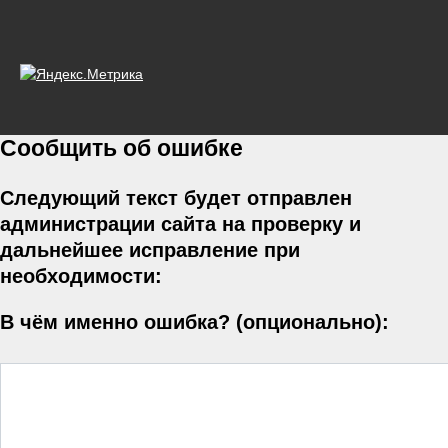
Сообщить об ошибке
Следующий текст будет отправлен
администрации сайта на проверку и
дальнейшее исправление при
необходимости:
В чём именно ошибка? (опционально):