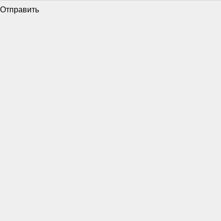
Отправить