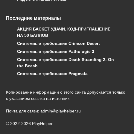
Последние материалы
АКЦИЯ БАСКЕТ УДАЧИ. КОД-ПРИГЛАШЕНИЕ
НА 50 БАЛЛОВ
Системные требования Crimson Desert
Системные требования Pathologic 3
Системные требования Death Stranding 2: On
the Beach
Системные требования Pragmata
Копирование информации с этого сайта допускается только
с указанием ссылки на источник.
Почта для связи: admin@playhelper.ru
© 2022-2026 PlayHelper