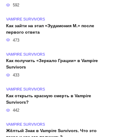
592
VAMPIRE SURVIVORS
Как зайти на этап «Эудамония М.» после
первого ответа
473
VAMPIRE SURVIVORS
Как получить «Зеркало Грации» в Vampire
Survivors
433
VAMPIRE SURVIVORS
Как открыть красную смерть в Vampire
Survivors?
442
VAMPIRE SURVIVORS
Жёлтый Знак в Vampire Survivors. Что это