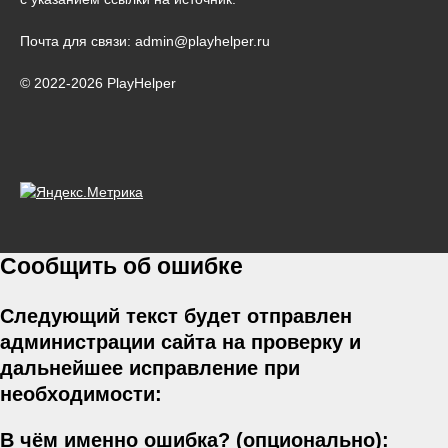
Почта для связи: admin@playhelper.ru
© 2022-2026 PlayHelper
Сообщить об ошибке
Следующий текст будет отправлен
администрации сайта на проверку и
дальнейшее исправление при
необходимости:
В чём именно ошибка? (опционально):