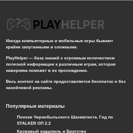
Иногда компьютерные и мобильные игры бывают
крайне запутанными и сложными.
PlayHelper — база знаний
с огромным количеством
полезной информации к различным играм, которая
наверняка поможет в их прохождении.
Весь контент на сайте предоставляется бесплатно и без
назойливой рекламы.
Популярные материалы
Поиски Чернобыльского Шахматиста. Гид по
STALKER ОП 2.2
Кровавый эндшпиль и Братство