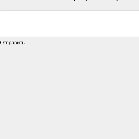
Отправить