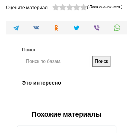
( Пока оценок нет )
Оцените материал
Поиск
Поиск
Это интересно
Похожие материалы