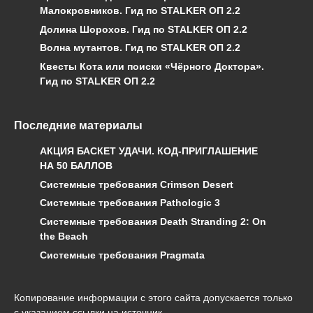
Малокровников. Гид по STALKER ОП 2.2
Долина Шорохов. Гид по STALKER ОП 2.2
Волна мутантов. Гид по STALKER ОП 2.2
Квесты Кота или поиски «Чёрного Доктора».
Гид по STALKER ОП 2.2
Последние материалы
АКЦИЯ БАСКЕТ УДАЧИ. КОД-ПРИГЛАШЕНИЕ
НА 50 БАЛЛОВ
Системные требования Crimson Desert
Системные требования Pathologic 3
Системные требования Death Stranding 2: On
the Beach
Системные требования Pragmata
Копирование информации с этого сайта допускается только
с указанием ссылки на источник.