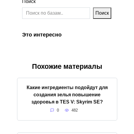
Поиск
Поиск
Это интересно
Похожие материалы
Какие ингредиенты подойдут для
создания зелья повышение
здоровья в TES V: Skyrim SE?
0
482