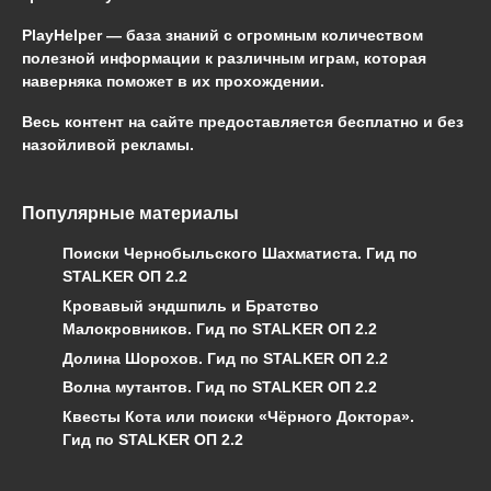
PlayHelper — база знаний
с огромным количеством
полезной информации к различным играм, которая
наверняка поможет в их прохождении.
Весь контент на сайте предоставляется бесплатно и без
назойливой рекламы.
Популярные материалы
Поиски Чернобыльского Шахматиста. Гид по
STALKER ОП 2.2
Кровавый эндшпиль и Братство
Малокровников. Гид по STALKER ОП 2.2
Долина Шорохов. Гид по STALKER ОП 2.2
Волна мутантов. Гид по STALKER ОП 2.2
Квесты Кота или поиски «Чёрного Доктора».
Гид по STALKER ОП 2.2