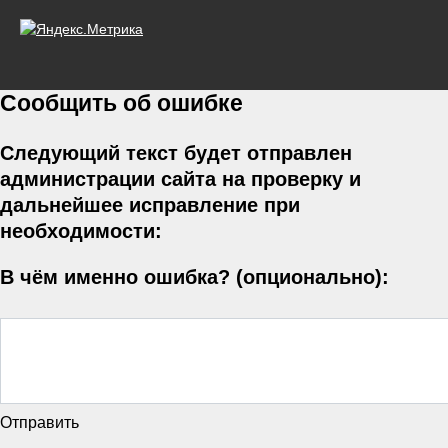
Сообщить об ошибке
Следующий текст будет отправлен
администрации сайта на проверку и
дальнейшее исправление при
необходимости:
В чём именно ошибка? (опционально):
Отправить