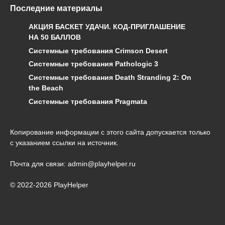
Последние материалы
АКЦИЯ БАСКЕТ УДАЧИ. КОД-ПРИГЛАШЕНИЕ
НА 50 БАЛЛОВ
Системные требования Crimson Desert
Системные требования Pathologic 3
Системные требования Death Stranding 2: On
the Beach
Системные требования Pragmata
Копирование информации с этого сайта допускается только
с указанием ссылки на источник.
Почта для связи: admin@playhelper.ru
© 2022-2026 PlayHelper