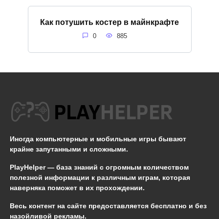
Как потушить костер в майнкрафте
0
885
Иногда компьютерные и мобильные игры бывают
крайне запутанными и сложными.
PlayHelper — база знаний
с огромным количеством
полезной информации к различным играм, которая
наверняка поможет в их прохождении.
Весь контент на сайте предоставляется бесплатно и без
назойливой рекламы.