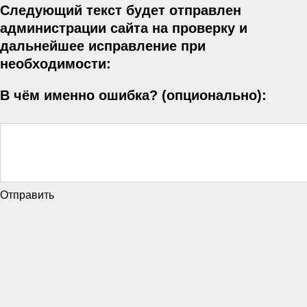
Следующий текст будет отправлен
администрации сайта на проверку и
дальнейшее исправление при
необходимости:
В чём именно ошибка? (опционально):
Отправить