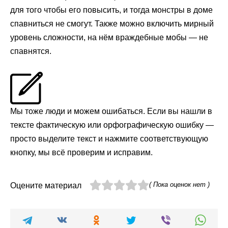
для того чтобы его повысить, и тогда монстры в доме
спавниться не смогут. Также можно включить мирный
уровень сложности, на нём враждебные мобы — не
спавнятся.
Мы тоже люди и можем ошибаться. Если вы нашли в
тексте фактическую или орфографическую ошибку —
просто выделите текст и нажмите соответствующую
кнопку, мы всё проверим и исправим.
( Пока оценок нет )
Оцените материал