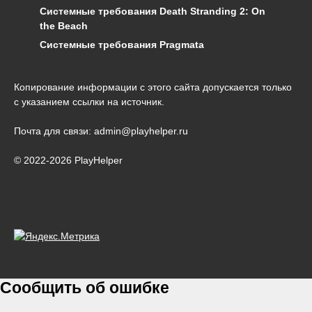
Системные требования Death Stranding 2: On
the Beach
Системные требования Pragmata
Копирование информации с этого сайта допускается только
с указанием ссылки на источник.
Почта для связи: admin@playhelper.ru
© 2022-2026 PlayHelper
Сообщить об ошибке