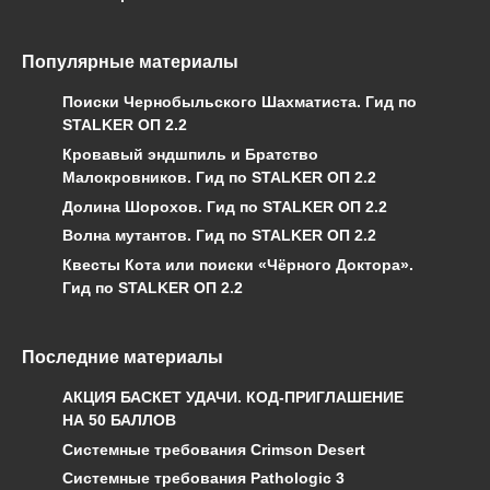
Популярные материалы
Поиски Чернобыльского Шахматиста. Гид по
STALKER ОП 2.2
Кровавый эндшпиль и Братство
Малокровников. Гид по STALKER ОП 2.2
Долина Шорохов. Гид по STALKER ОП 2.2
Волна мутантов. Гид по STALKER ОП 2.2
Квесты Кота или поиски «Чёрного Доктора».
Гид по STALKER ОП 2.2
Последние материалы
АКЦИЯ БАСКЕТ УДАЧИ. КОД-ПРИГЛАШЕНИЕ
НА 50 БАЛЛОВ
Системные требования Crimson Desert
Системные требования Pathologic 3