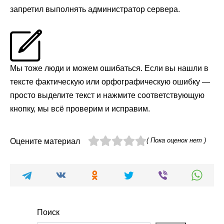
запретил выполнять администратор сервера.
Мы тоже люди и можем ошибаться. Если вы нашли в
тексте фактическую или орфографическую ошибку —
просто выделите текст и нажмите соответствующую
кнопку, мы всё проверим и исправим.
( Пока оценок нет )
Оцените материал
Поиск