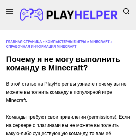
Перейти
к
содержанию
ГЛАВНАЯ СТРАНИЦА
»
КОМПЬЮТЕРНЫЕ ИГРЫ
»
MINECRAFT
»
СПРАВОЧНАЯ ИНФОРМАЦИЯ MINECRAFT
Почему я не могу выполнить
команду в Minecraft?
В этой статье на PlayHelper вы узнаете почему вы не
можете выполнить команду в популярной игре
Minecraft.
Команды требуют свои привилегии (permissions). Если
на сервере с плагинами вы не можете выполнить
какую-либо существующую команду, то вам её