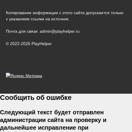
Копирование информации с этого сайта допускается только
с указанием ссылки на источник.
Почта для связи: admin@playhelper.ru
© 2022-2026 PlayHelper
Сообщить об ошибке
Следующий текст будет отправлен
администрации сайта на проверку и
дальнейшее исправление при