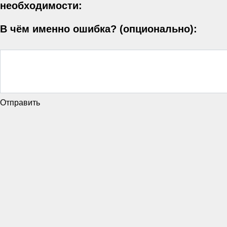
необходимости:
В чём именно ошибка? (опционально):
Отправить