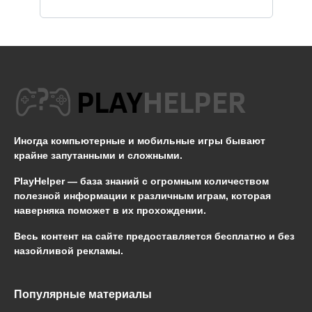
Иногда компьютерные и мобильные игры бывают
крайне запутанными и сложными.
PlayHelper — база знаний
с огромным количеством
полезной информации к различным играм, которая
наверняка поможет в их прохождении.
Весь контент на сайте предоставляется бесплатно и без
назойливой рекламы.
Популярные материалы