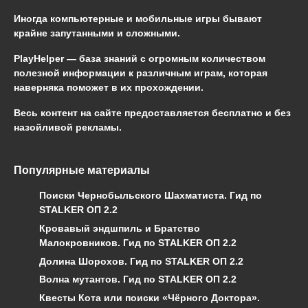
Иногда компьютерные и мобильные игры бывают
крайне запутанными и сложными.
PlayHelper — база знаний
с огромным количеством
полезной информации к различным играм, которая
наверняка поможет в их прохождении.
Весь контент на сайте предоставляется бесплатно и без
назойливой рекламы.
Популярные материалы
Поиски Чернобыльского Шахматиста. Гид по
STALKER ОП 2.2
Кровавый эндшпиль и Братство
Малокровников. Гид по STALKER ОП 2.2
Долина Шорохов. Гид по STALKER ОП 2.2
Волна мутантов. Гид по STALKER ОП 2.2
Квесты Кота или поиски «Чёрного Доктора».