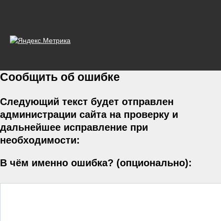
Сообщить об ошибке
Следующий текст будет отправлен
администрации сайта на проверку и
дальнейшее исправление при
необходимости:
В чём именно ошибка? (опционально):