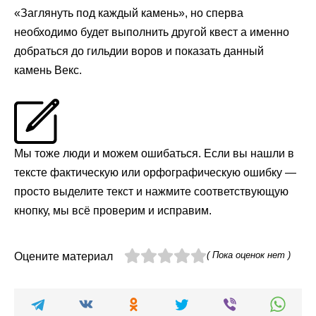
«Заглянуть под каждый камень», но сперва
необходимо будет выполнить другой квест а именно
добраться до гильдии воров и показать данный
камень Векс.
Мы тоже люди и можем ошибаться. Если вы нашли в
тексте фактическую или орфографическую ошибку —
просто выделите текст и нажмите соответствующую
кнопку, мы всё проверим и исправим.
( Пока оценок нет )
Оцените материал