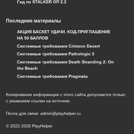
Гид по STALKER ОП 2.2
Последние материалы
АКЦИЯ БАСКЕТ УДАЧИ. КОД-ПРИГЛАШЕНИЕ
НА 50 БАЛЛОВ
Системные требования Crimson Desert
Системные требования Pathologic 3
Системные требования Death Stranding 2: On
the Beach
Системные требования Pragmata
Копирование информации с этого сайта допускается только
с указанием ссылки на источник.
Почта для связи: admin@playhelper.ru
© 2022-2026 PlayHelper