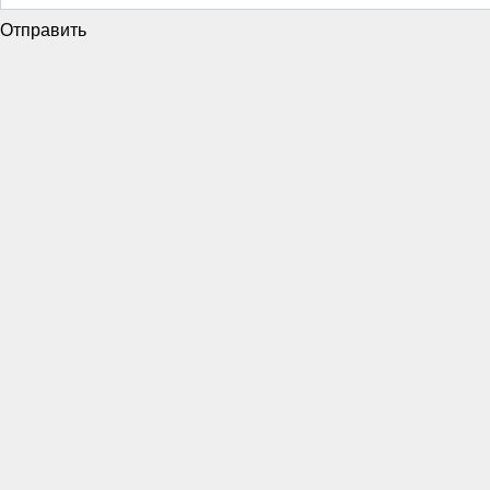
Отправить