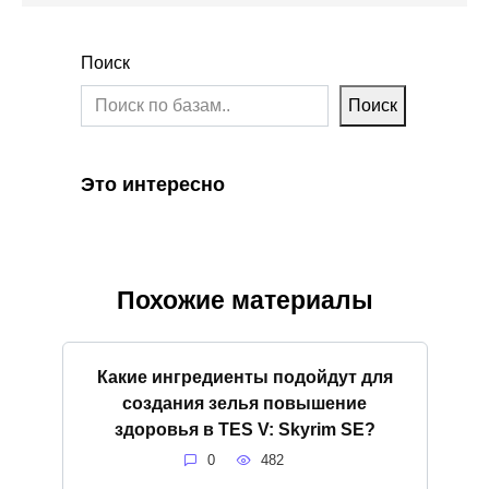
Поиск
Поиск
Это интересно
Похожие материалы
Какие ингредиенты подойдут для
создания зелья повышение
здоровья в TES V: Skyrim SE?
0
482