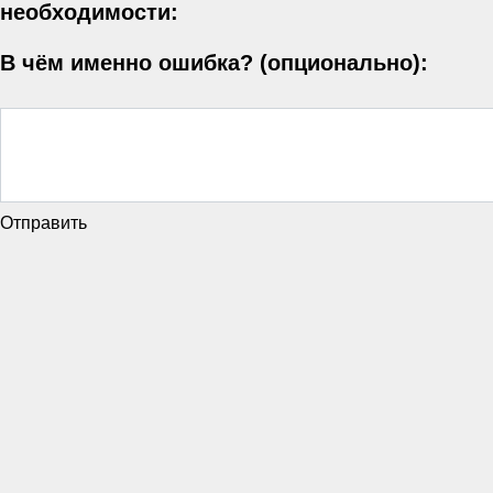
необходимости:
В чём именно ошибка? (опционально):
Отправить