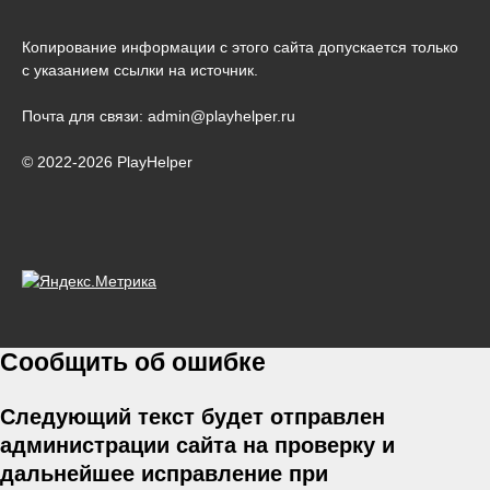
Копирование информации с этого сайта допускается только
с указанием ссылки на источник.
Почта для связи: admin@playhelper.ru
© 2022-2026 PlayHelper
Сообщить об ошибке
Следующий текст будет отправлен
администрации сайта на проверку и
дальнейшее исправление при