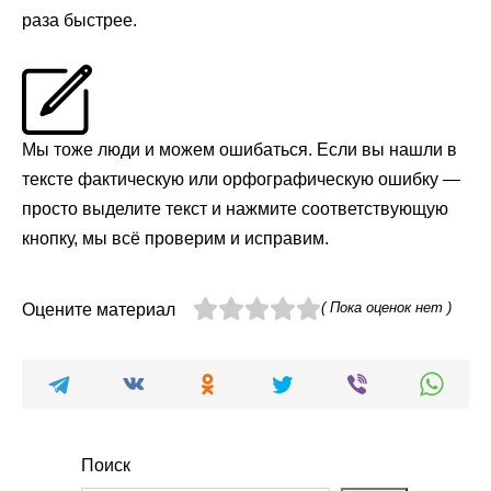
раза быстрее.
Мы тоже люди и можем ошибаться. Если вы нашли в
тексте фактическую или орфографическую ошибку —
просто выделите текст и нажмите соответствующую
кнопку, мы всё проверим и исправим.
( Пока оценок нет )
Оцените материал
Поиск