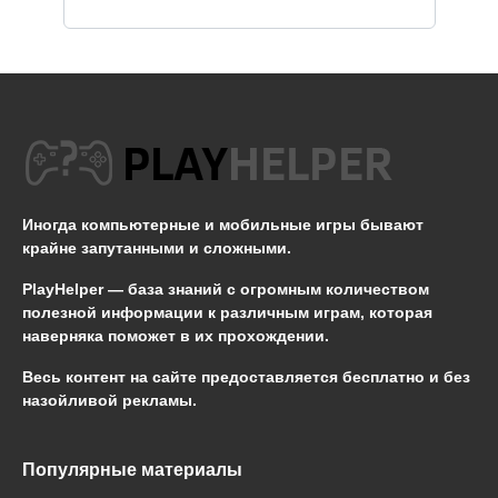
Иногда компьютерные и мобильные игры бывают
крайне запутанными и сложными.
PlayHelper — база знаний
с огромным количеством
полезной информации к различным играм, которая
наверняка поможет в их прохождении.
Весь контент на сайте предоставляется бесплатно и без
назойливой рекламы.
Популярные материалы