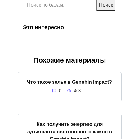
Поиск
Это интересно
Похожие материалы
Что такое зелье в Genshin Impact?
0
403
Как получить энергию для
адъюванта светоносного камня в
Genshin Impact?