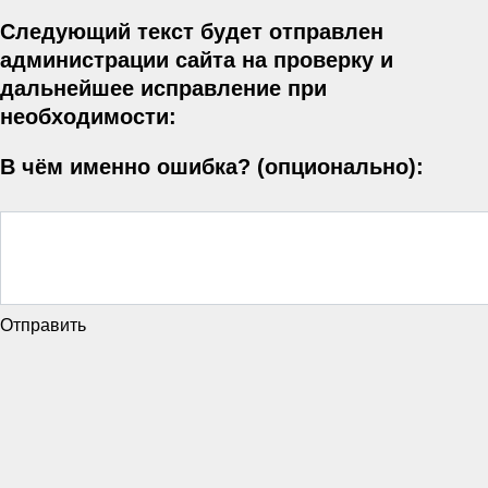
Следующий текст будет отправлен
администрации сайта на проверку и
дальнейшее исправление при
необходимости:
В чём именно ошибка? (опционально):
Отправить