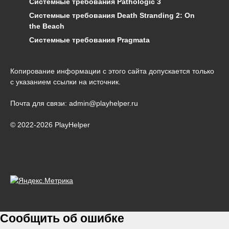
Системные требования Pathologic 3
Системные требования Death Stranding 2: On
the Beach
Системные требования Pragmata
Копирование информации с этого сайта допускается только
с указанием ссылки на источник.
Почта для связи: admin@playhelper.ru
© 2022-2026 PlayHelper
Сообщить об ошибке