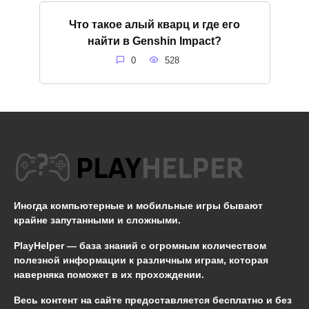
Что такое алый кварц и где его
найти в Genshin Impact?
0
528
Иногда компьютерные и мобильные игры бывают
крайне запутанными и сложными.
PlayHelper — база знаний
с огромным количеством
полезной информации к различным играм, которая
наверняка поможет в их прохождении.
Весь контент на сайте предоставляется бесплатно и без