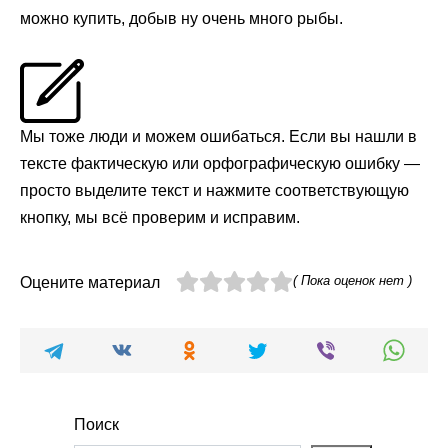
можно купить, добыв ну очень много рыбы.
Мы тоже люди и можем ошибаться. Если вы нашли в
тексте фактическую или орфографическую ошибку —
просто выделите текст и нажмите соответствующую
кнопку, мы всё проверим и исправим.
( Пока оценок нет )
Оцените материал
Поиск