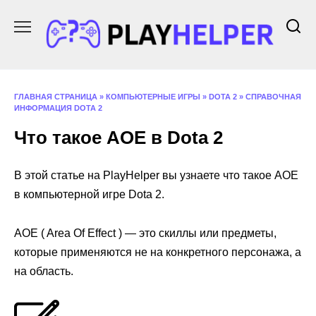
Перейти
к
содержанию
ГЛАВНАЯ СТРАНИЦА
»
КОМПЬЮТЕРНЫЕ ИГРЫ
»
DOTA 2
»
СПРАВОЧНАЯ
ИНФОРМАЦИЯ DOTA 2
Что такое AOE в Dota 2
В этой статье на PlayHelper вы узнаете что такое AOE
в компьютерной игре Dota 2.
AOE ( Area Of Effect ) — это скиллы или предметы,
которые применяются не на конкретного персонажа, а
на область.