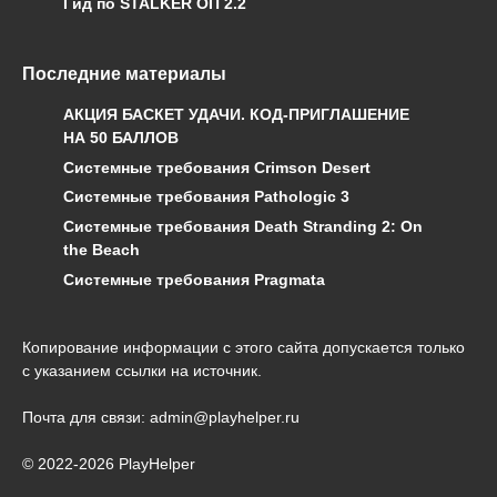
Гид по STALKER ОП 2.2
Последние материалы
АКЦИЯ БАСКЕТ УДАЧИ. КОД-ПРИГЛАШЕНИЕ
НА 50 БАЛЛОВ
Системные требования Crimson Desert
Системные требования Pathologic 3
Системные требования Death Stranding 2: On
the Beach
Системные требования Pragmata
Копирование информации с этого сайта допускается только
с указанием ссылки на источник.
Почта для связи: admin@playhelper.ru
© 2022-2026 PlayHelper