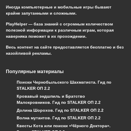
Иногда компьютерные и мобильные игры бывают
крайне запутанными и сложными.
PlayHelper — база знаний
с огромным количеством
полезной информации к различным играм, которая
наверняка поможет в их прохождении.
Весь контент на сайте предоставляется бесплатно и без
назойливой рекламы.
Популярные материалы
Поиски Чернобыльского Шахматиста. Гид по
STALKER ОП 2.2
Кровавый эндшпиль и Братство
Малокровников. Гид по STALKER ОП 2.2
Долина Шорохов. Гид по STALKER ОП 2.2
Волна мутантов. Гид по STALKER ОП 2.2
Квесты Кота или поиски «Чёрного Доктора».