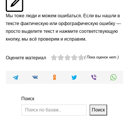
Мы тоже люди и можем ошибаться. Если вы нашли в
тексте фактическую или орфографическую ошибку —
просто выделите текст и нажмите соответствующую
кнопку, мы всё проверим и исправим.
( Пока оценок нет )
Оцените материал
Поиск
Поиск