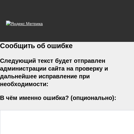
Сообщить об ошибке
Следующий текст будет отправлен
администрации сайта на проверку и
дальнейшее исправление при
необходимости:
В чём именно ошибка? (опционально):