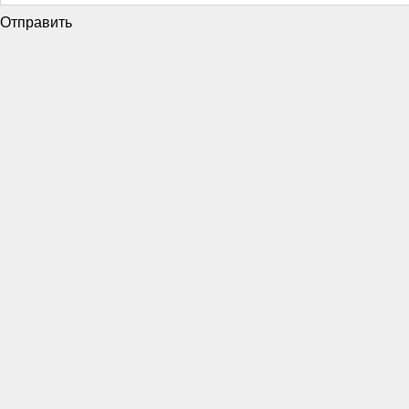
Отправить