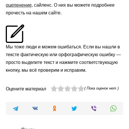
оцепенение
, сайленс. О них вы можете подробнее
прочесть на нашем сайте.
Мы тоже люди и можем ошибаться. Если вы нашли в
тексте фактическую или орфографическую ошибку —
просто выделите текст и нажмите соответствующую
кнопку, мы всё проверим и исправим.
( Пока оценок нет )
Оцените материал