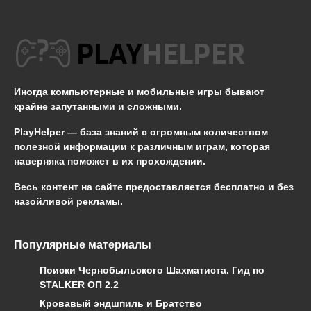
Иногда компьютерные и мобильные игры бывают
крайне запутанными и сложными.
PlayHelper — база знаний
с огромным количеством
полезной информации к различным играм, которая
наверняка поможет в их прохождении.
Весь контент на сайте предоставляется бесплатно и без
назойливой рекламы.
Популярные материалы
Поиски Чернобыльского Шахматиста. Гид по
STALKER ОП 2.2
Кровавый эндшпиль и Братство