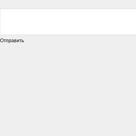
Отправить