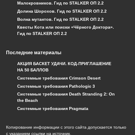
Малокровников. Гид по STALKER ОП 2.2
Долина Шорохов. Гид по STALKER ОП 2.2
Волна мутантов. Гид по STALKER ОП 2.2
Квесты Кота или поиски «Чёрного Доктора».
Гид по STALKER ОП 2.2
Последние материалы
АКЦИЯ БАСКЕТ УДАЧИ. КОД-ПРИГЛАШЕНИЕ
НА 50 БАЛЛОВ
Системные требования Crimson Desert
Системные требования Pathologic 3
Системные требования Death Stranding 2: On
the Beach
Системные требования Pragmata
Копирование информации с этого сайта допускается только
с указанием ссылки на источник.