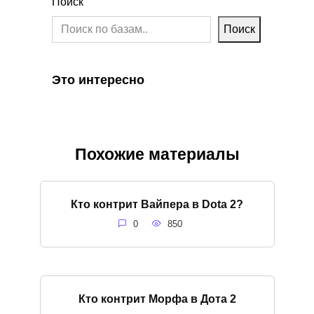
Поиск
Поиск
Это интересно
Похожие материалы
Кто контрит Вайпера в Dota 2?
0
850
Кто контрит Морфа в Дота 2