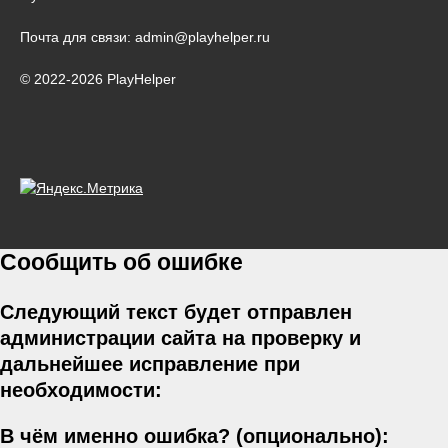
Почта для связи: admin@playhelper.ru
© 2022-2026 PlayHelper
Сообщить об ошибке
Следующий текст будет отправлен
администрации сайта на проверку и
дальнейшее исправление при
необходимости:
В чём именно ошибка? (опционально):