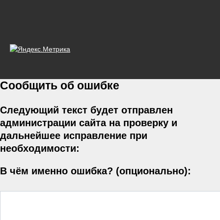
Сообщить об ошибке
Следующий текст будет отправлен
администрации сайта на проверку и
дальнейшее исправление при
необходимости:
В чём именно ошибка? (опционально):