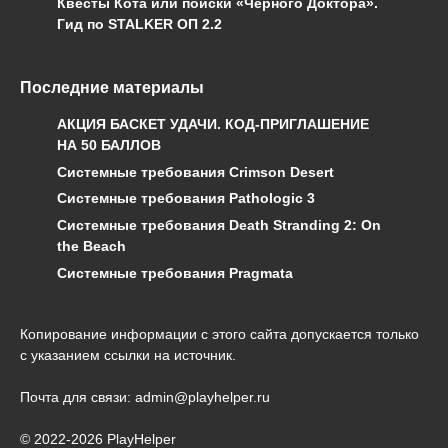
Квесты Кота или поиски «Чёрного Доктора».
Гид по STALKER ОП 2.2
Последние материалы
АКЦИЯ БАСКЕТ УДАЧИ. КОД-ПРИГЛАШЕНИЕ
НА 50 БАЛЛОВ
Системные требования Crimson Desert
Системные требования Pathologic 3
Системные требования Death Stranding 2: On
the Beach
Системные требования Pragmata
Копирование информации с этого сайта допускается только
с указанием ссылки на источник.
Почта для связи: admin@playhelper.ru
© 2022-2026 PlayHelper