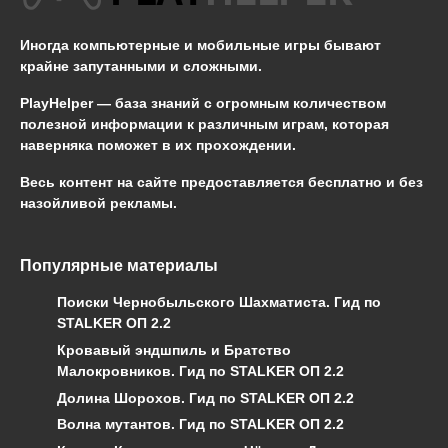
Иногда компьютерные и мобильные игры бывают
крайне запутанными и сложными.
PlayHelper — база знаний
с огромным количеством
полезной информации к различным играм, которая
наверняка поможет в их прохождении.
Весь контент на сайте предоставляется бесплатно и без
назойливой рекламы.
Популярные материалы
Поиски Чернобыльского Шахматиста. Гид по
STALKER ОП 2.2
Кровавый эндшпиль и Братство
Малокровников. Гид по STALKER ОП 2.2
Долина Шорохов. Гид по STALKER ОП 2.2
Волна мутантов. Гид по STALKER ОП 2.2