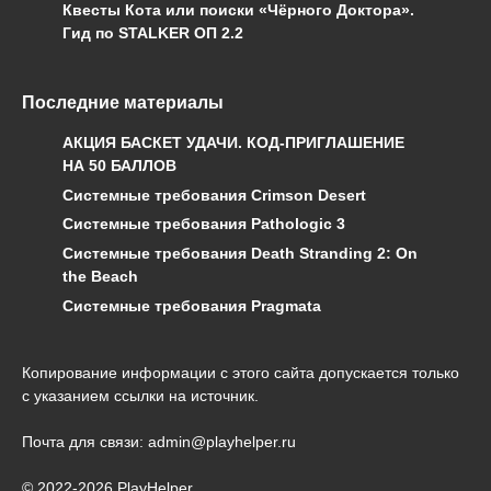
Квесты Кота или поиски «Чёрного Доктора».
Гид по STALKER ОП 2.2
Последние материалы
АКЦИЯ БАСКЕТ УДАЧИ. КОД-ПРИГЛАШЕНИЕ
НА 50 БАЛЛОВ
Системные требования Crimson Desert
Системные требования Pathologic 3
Системные требования Death Stranding 2: On
the Beach
Системные требования Pragmata
Копирование информации с этого сайта допускается только
с указанием ссылки на источник.
Почта для связи: admin@playhelper.ru
© 2022-2026 PlayHelper