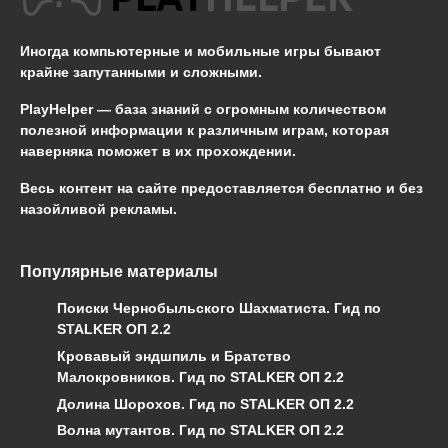
Иногда компьютерные и мобильные игры бывают
крайне запутанными и сложными.
PlayHelper — база знаний
с огромным количеством
полезной информации к различным играм, которая
наверняка поможет в их прохождении.
Весь контент на сайте предоставляется бесплатно и без
назойливой рекламы.
Популярные материалы
Поиски Чернобыльского Шахматиста. Гид по
STALKER ОП 2.2
Кровавый эндшпиль и Братство
Малокровников. Гид по STALKER ОП 2.2
Долина Шорохов. Гид по STALKER ОП 2.2
Волна мутантов. Гид по STALKER ОП 2.2