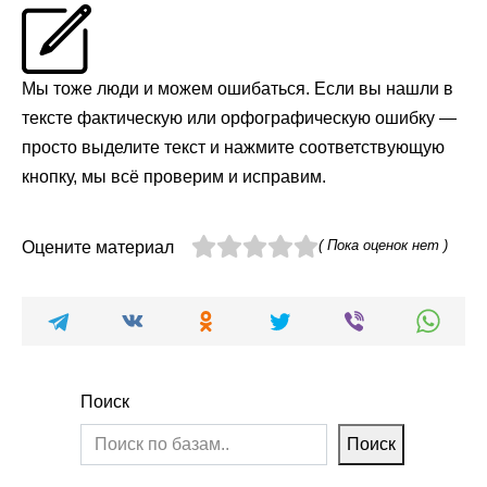
Мы тоже люди и можем ошибаться. Если вы нашли в
тексте фактическую или орфографическую ошибку —
просто выделите текст и нажмите соответствующую
кнопку, мы всё проверим и исправим.
( Пока оценок нет )
Оцените материал
Поиск
Поиск