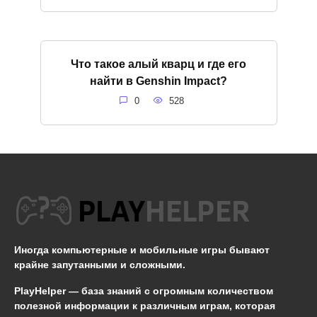
Что такое алый кварц и где его
найти в Genshin Impact?
0
528
Иногда компьютерные и мобильные игры бывают
крайне запутанными и сложными.
PlayHelper — база знаний
с огромным количеством
полезной информации к различным играм, которая