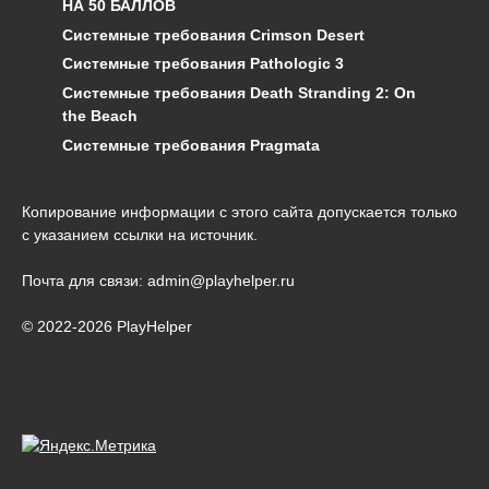
НА 50 БАЛЛОВ
Системные требования Crimson Desert
Системные требования Pathologic 3
Системные требования Death Stranding 2: On
the Beach
Системные требования Pragmata
Копирование информации с этого сайта допускается только
с указанием ссылки на источник.
Почта для связи: admin@playhelper.ru
© 2022-2026 PlayHelper