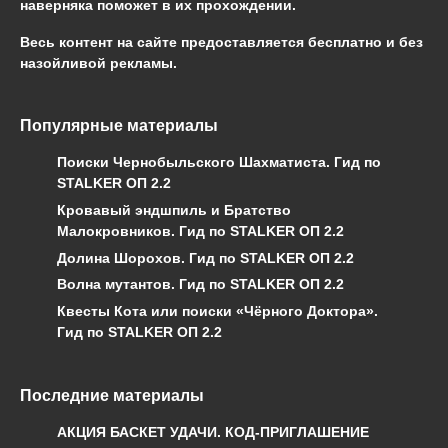
наверняка поможет в их прохождении.
Весь контент на сайте предоставляется бесплатно и без
назойливой рекламы.
Популярные материалы
Поиски Чернобыльского Шахматиста. Гид по
STALKER ОП 2.2
Кровавый эндшпиль и Братство
Малокровников. Гид по STALKER ОП 2.2
Долина Шорохов. Гид по STALKER ОП 2.2
Волна мутантов. Гид по STALKER ОП 2.2
Квесты Кота или поиски «Чёрного Доктора».
Гид по STALKER ОП 2.2
Последние материалы
АКЦИЯ БАСКЕТ УДАЧИ. КОД-ПРИГЛАШЕНИЕ