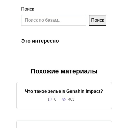
Поиск
Поиск
Это интересно
Похожие материалы
Что такое зелье в Genshin Impact?
0
403