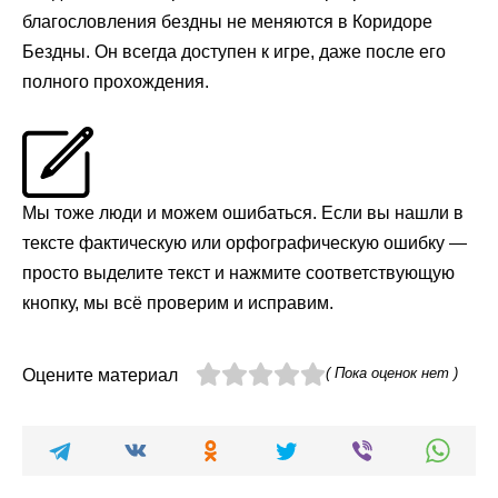
благословления бездны не меняются в Коридоре
Бездны. Он всегда доступен к игре, даже после его
полного прохождения.
Мы тоже люди и можем ошибаться. Если вы нашли в
тексте фактическую или орфографическую ошибку —
просто выделите текст и нажмите соответствующую
кнопку, мы всё проверим и исправим.
( Пока оценок нет )
Оцените материал