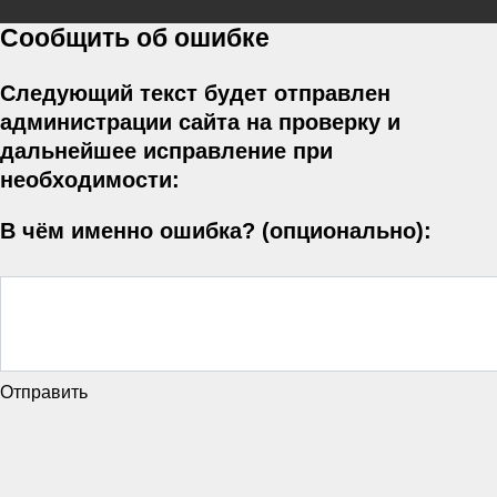
Сообщить об ошибке
Следующий текст будет отправлен
администрации сайта на проверку и
дальнейшее исправление при
необходимости:
В чём именно ошибка? (опционально):
Отправить