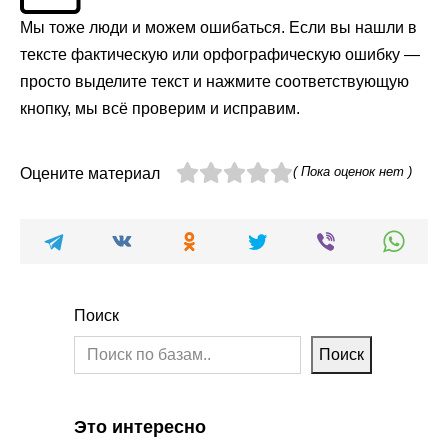
Мы тоже люди и можем ошибаться. Если вы нашли в
тексте фактическую или орфографическую ошибку —
просто выделите текст и нажмите соответствующую
кнопку, мы всё проверим и исправим.
( Пока оценок нет )
Оцените материал
Поиск
Поиск
Это интересно