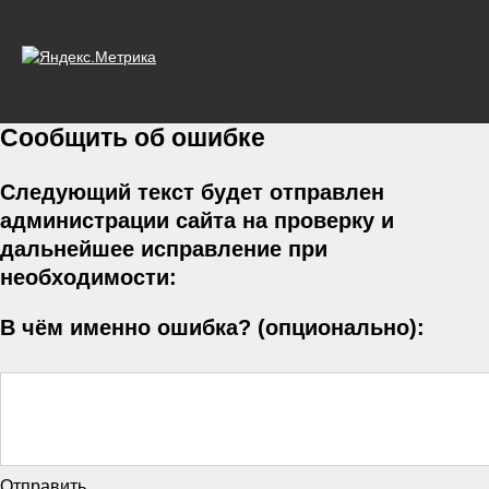
Сообщить об ошибке
Следующий текст будет отправлен
администрации сайта на проверку и
дальнейшее исправление при
необходимости:
В чём именно ошибка? (опционально):
Отправить