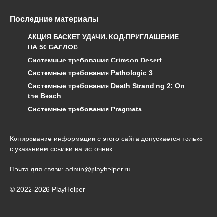
Последние материалы
АКЦИЯ БАСКЕТ УДАЧИ. КОД-ПРИГЛАШЕНИЕ
НА 50 БАЛЛОВ
Системные требования Crimson Desert
Системные требования Pathologic 3
Системные требования Death Stranding 2: On
the Beach
Системные требования Pragmata
Копирование информации с этого сайта допускается только
с указанием ссылки на источник.
Почта для связи: admin@playhelper.ru
© 2022-2026 PlayHelper