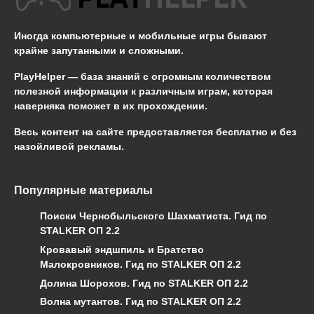
Иногда компьютерные и мобильные игры бывают
крайне запутанными и сложными.
PlayHelper — база знаний
с огромным количеством
полезной информации к различным играм, которая
наверняка поможет в их прохождении.
Весь контент на сайте предоставляется бесплатно и без
назойливой рекламы.
Популярные материалы
Поиски Чернобыльского Шахматиста. Гид по
STALKER ОП 2.2
Кровавый эндшпиль и Братство
Малокровников. Гид по STALKER ОП 2.2
Долина Шорохов. Гид по STALKER ОП 2.2
Волна мутантов. Гид по STALKER ОП 2.2