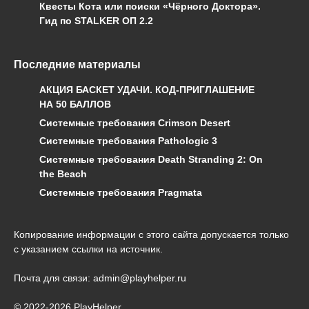
Квесты Кота или поиски «Чёрного Доктора».
Гид по STALKER ОП 2.2
Последние материалы
АКЦИЯ БАСКЕТ УДАЧИ. КОД-ПРИГЛАШЕНИЕ
НА 50 БАЛЛОВ
Системные требования Crimson Desert
Системные требования Pathologic 3
Системные требования Death Stranding 2: On
the Beach
Системные требования Pragmata
Копирование информации с этого сайта допускается только
с указанием ссылки на источник.
Почта для связи: admin@playhelper.ru
© 2022-2026 PlayHelper