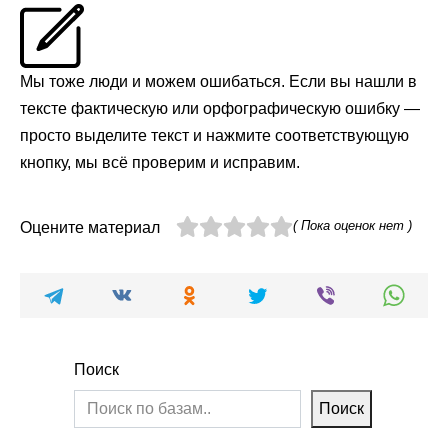
Мы тоже люди и можем ошибаться. Если вы нашли в
тексте фактическую или орфографическую ошибку —
просто выделите текст и нажмите соответствующую
кнопку, мы всё проверим и исправим.
( Пока оценок нет )
Оцените материал
Поиск
Поиск