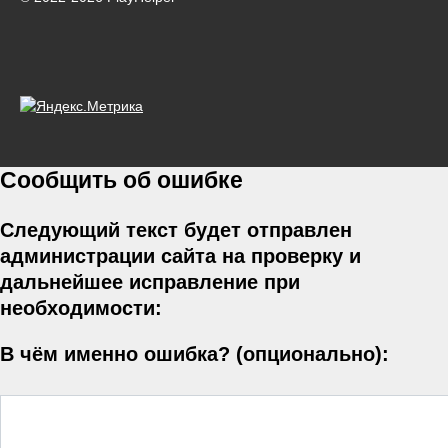
Сообщить об ошибке
Следующий текст будет отправлен
администрации сайта на проверку и
дальнейшее исправление при
необходимости:
В чём именно ошибка? (опционально):