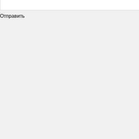
Отправить