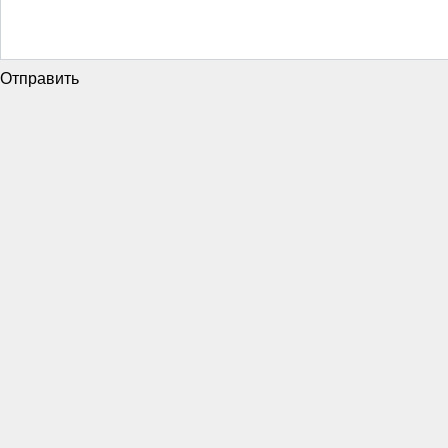
Отправить