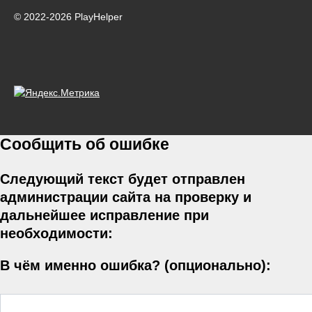
© 2022-2026 PlayHelper
Сообщить об ошибке
Следующий текст будет отправлен
администрации сайта на проверку и
дальнейшее исправление при
необходимости:
В чём именно ошибка? (опционально):