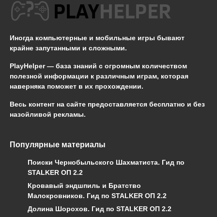
Иногда компьютерные и мобильные игры бывают
крайне запутанными и сложными.
PlayHelper — база знаний
с огромным количеством
полезной информации к различным играм, которая
наверняка поможет в их прохождении.
Весь контент на сайте предоставляется бесплатно и без
назойливой рекламы.
Популярные материалы
Поиски Чернобыльского Шахматиста. Гид по
STALKER ОП 2.2
Кровавый эндшпиль и Братство
Малокровников. Гид по STALKER ОП 2.2
Долина Шорохов. Гид по STALKER ОП 2.2