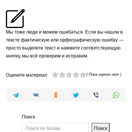
Мы тоже люди и можем ошибаться. Если вы нашли в
тексте фактическую или орфографическую ошибку —
просто выделите текст и нажмите соответствующую
кнопку, мы всё проверим и исправим.
( Пока оценок нет )
Оцените материал
Поиск
Поиск