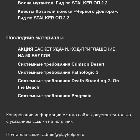
Волна мутантов. Гид по STALKER ОП 2.2
Квесты Кота или поиски «Чёрного Доктора».
Гид по STALKER ОП 2.2
Последние материалы
АКЦИЯ БАСКЕТ УДАЧИ. КОД-ПРИГЛАШЕНИЕ
НА 50 БАЛЛОВ
Системные требования Crimson Desert
Системные требования Pathologic 3
Системные требования Death Stranding 2: On
the Beach
Системные требования Pragmata
Копирование информации с этого сайта допускается только
с указанием ссылки на источник.
Почта для связи: admin@playhelper.ru