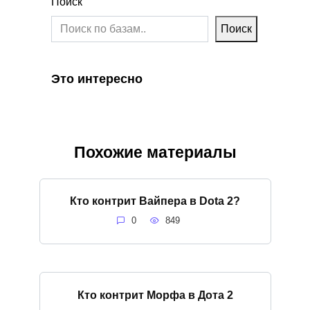
Поиск
Поиск
Это интересно
Похожие материалы
Кто контрит Вайпера в Dota 2?
0
849
Кто контрит Морфа в Дота 2