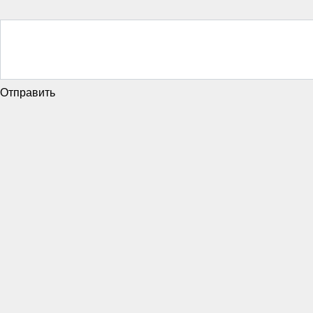
Отправить