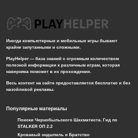
Иногда компьютерные и мобильные игры бывают
крайне запутанными и сложными.
PlayHelper — база знаний
с огромным количеством
полезной информации к различным играм, которая
наверняка поможет в их прохождении.
Весь контент на сайте предоставляется бесплатно и без
назойливой рекламы.
Популярные материалы
Поиски Чернобыльского Шахматиста. Гид по
STALKER ОП 2.2
Кровавый эндшпиль и Братство