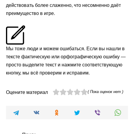
действовать более слаженно, что несомненно даёт
преимущество в игре.
Мы тоже люди и можем ошибаться. Если вы нашли в
тексте фактическую или орфографическую ошибку —
просто выделите текст и нажмите соответствующую
кнопку, мы всё проверим и исправим.
( Пока оценок нет )
Оцените материал