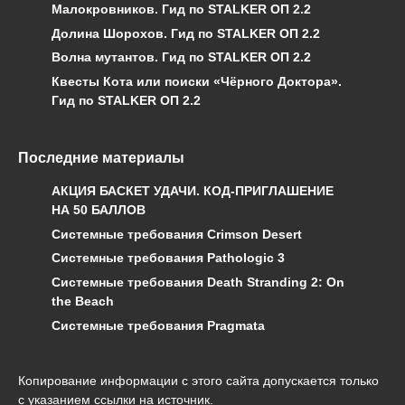
Малокровников. Гид по STALKER ОП 2.2
Долина Шорохов. Гид по STALKER ОП 2.2
Волна мутантов. Гид по STALKER ОП 2.2
Квесты Кота или поиски «Чёрного Доктора».
Гид по STALKER ОП 2.2
Последние материалы
АКЦИЯ БАСКЕТ УДАЧИ. КОД-ПРИГЛАШЕНИЕ
НА 50 БАЛЛОВ
Системные требования Crimson Desert
Системные требования Pathologic 3
Системные требования Death Stranding 2: On
the Beach
Системные требования Pragmata
Копирование информации с этого сайта допускается только
с указанием ссылки на источник.