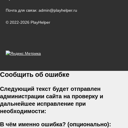
Почта для связи: admin@playhelper.ru
© 2022-2026 PlayHelper
Сообщить об ошибке
Следующий текст будет отправлен
администрации сайта на проверку и
дальнейшее исправление при
необходимости:
В чём именно ошибка? (опционально):