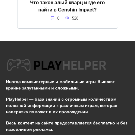
Что такое алый кварц и где его
найти в Genshin Impact?
0
528
Иногда компьютерные и мобильные игры бывают
крайне запутанными и сложными.
PlayHelper — база знаний
с огромным количеством
полезной информации к различным играм, которая
наверняка поможет в их прохождении.
Весь контент на сайте предоставляется бесплатно и без
назойливой рекламы.