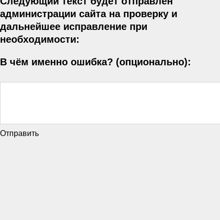
Следующий текст будет отправлен
администрации сайта на проверку и
дальнейшее исправление при
необходимости:
В чём именно ошибка? (опционально):
Отправить