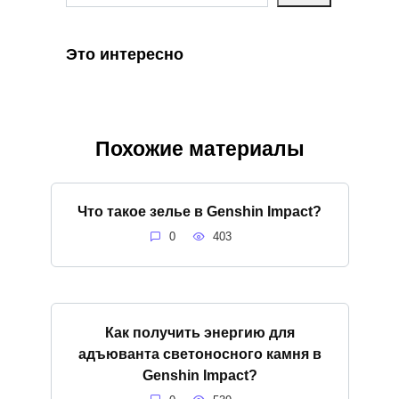
Это интересно
Похожие материалы
Что такое зелье в Genshin Impact?
0
403
Как получить энергию для
адъюванта светоносного камня в
Genshin Impact?