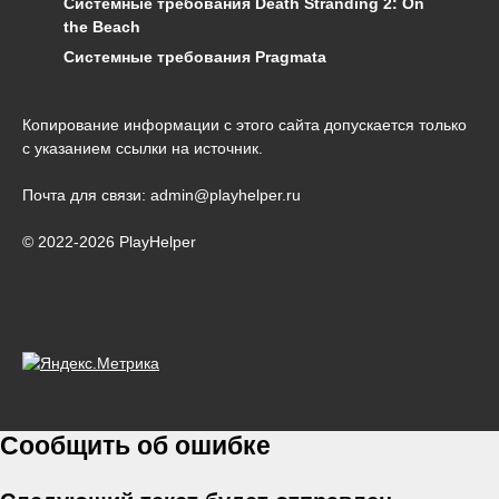
Системные требования Death Stranding 2: On
the Beach
Системные требования Pragmata
Копирование информации с этого сайта допускается только
с указанием ссылки на источник.
Почта для связи: admin@playhelper.ru
© 2022-2026 PlayHelper
Сообщить об ошибке