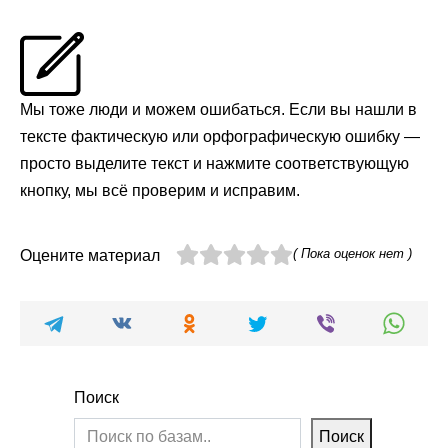
Мы тоже люди и можем ошибаться. Если вы нашли в
тексте фактическую или орфографическую ошибку —
просто выделите текст и нажмите соответствующую
кнопку, мы всё проверим и исправим.
( Пока оценок нет )
Оцените материал
Поиск
Поиск