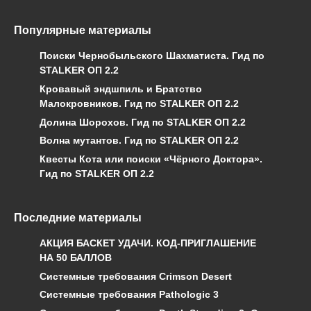
Популярные материалы
Поиски Чернобыльского Шахматиста. Гид по
STALKER ОП 2.2
Кровавый эндшпиль и Братство
Малокровников. Гид по STALKER ОП 2.2
Долина Шорохов. Гид по STALKER ОП 2.2
Волна мутантов. Гид по STALKER ОП 2.2
Квесты Кота или поиски «Чёрного Доктора».
Гид по STALKER ОП 2.2
Последние материалы
АКЦИЯ БАСКЕТ УДАЧИ. КОД-ПРИГЛАШЕНИЕ
НА 50 БАЛЛОВ
Системные требования Crimson Desert
Системные требования Pathologic 3